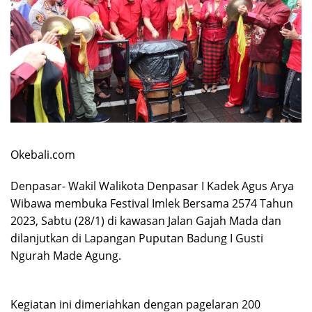
Okebali.com
Denpasar- Wakil Walikota Denpasar I Kadek Agus Arya
Wibawa membuka Festival Imlek Bersama 2574 Tahun
2023, Sabtu (28/1) di kawasan Jalan Gajah Mada dan
dilanjutkan di Lapangan Puputan Badung I Gusti
Ngurah Made Agung.
Kegiatan ini dimeriahkan dengan pagelaran 200