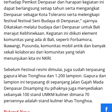
terhadap Pemkot Denpasar dan harapan kegiatan ini
dapat berlangsung setiap tahun serta mengangkat
Denpasar sebagai Kota Toleransi serta melengkapi
festival festival Seni Budaya di Denpasar,” ujarnya.
Dikatakan melalui budaya dari Denpasar untuk Bali
merajut Kebhinekaan. Kegiatan ini diikuti element
komunitas yang ada di Bali, seperti Forbamora,
Ikawangi, Pusunda, komunitas mobil antik dan banyak
sekali kolaborasi dari komunitas yang telah
menunjukan kita ini NKRI.
Sebelum Festival resmi dimulai, juga sudah terpasang
gapura khas Tionghoa dan 1.200 lampion. Gapura dan
lampion ini terpasang di sepanjang Jalan Gajah Mada
Denpasar.Disamping itu pihaknya juga menyediakan
sebanyak 100 stand UMKM kuliner dimana 70
persennya adalah stand kuliner khas Tionghoa.
Related News