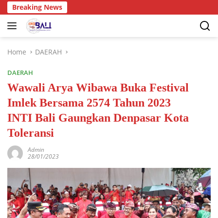
Breaking News
Home
DAERAH
DAERAH
Wawali Arya Wibawa Buka Festival
Imlek Bersama 2574 Tahun 2023
INTI Bali Gaungkan Denpasar Kota
Toleransi
Admin
28/01/2023