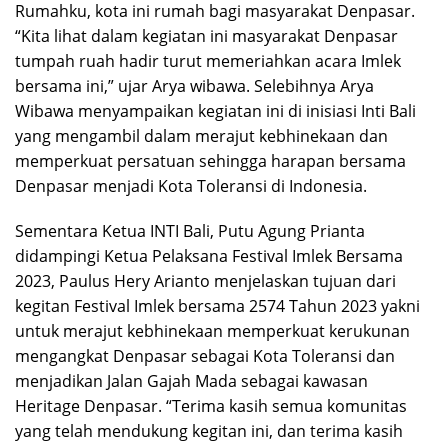
Rumahku, kota ini rumah bagi masyarakat Denpasar.
“Kita lihat dalam kegiatan ini masyarakat Denpasar
tumpah ruah hadir turut memeriahkan acara Imlek
bersama ini,” ujar Arya wibawa. Selebihnya Arya
Wibawa menyampaikan kegiatan ini di inisiasi Inti Bali
yang mengambil dalam merajut kebhinekaan dan
memperkuat persatuan sehingga harapan bersama
Denpasar menjadi Kota Toleransi di Indonesia.
Sementara Ketua INTI Bali, Putu Agung Prianta
didampingi Ketua Pelaksana Festival Imlek Bersama
2023, Paulus Hery Arianto menjelaskan tujuan dari
kegitan Festival Imlek bersama 2574 Tahun 2023 yakni
untuk merajut kebhinekaan memperkuat kerukunan
mengangkat Denpasar sebagai Kota Toleransi dan
menjadikan Jalan Gajah Mada sebagai kawasan
Heritage Denpasar. “Terima kasih semua komunitas
yang telah mendukung kegitan ini, dan terima kasih