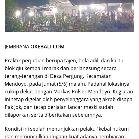
JEMBRANA
OKEBALI.COM
Praktik perjudian berupa tajen, bola adil, dan kartu
blok qiu kembali marak dan berlangsung secara
terang-terangan di Desa Pergung, Kecamatan
Mendoyo, pada Jumat (5/6) malam. Padahal lokasinya
cukup dekat dengan Markas Polsek Mendoyo. Kegiatan
ini tetap digelar oleh penyelenggara yang akrab disapa
Pak Jok, dan tetap berjalan lancar meski sudah
dilaporkan serta diberitakan sebelumnya.
Kondisi ini seolah menunjukkan pelaku “kebal hukum”
dan memunculkan dugaan kuat adanya pembiaran