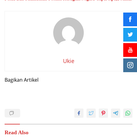
Ukie
Bagikan Artikel
Read Also