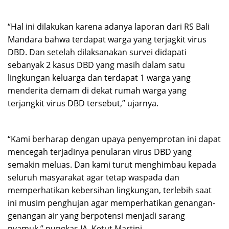
“Hal ini dilakukan karena adanya laporan dari RS Bali
Mandara bahwa terdapat warga yang terjagkit virus
DBD. Dan setelah dilaksanakan survei didapati
sebanyak 2 kasus DBD yang masih dalam satu
lingkungan keluarga dan terdapat 1 warga yang
menderita demam di dekat rumah warga yang
terjangkit virus DBD tersebut,” ujarnya.
“Kami berharap dengan upaya penyemprotan ini dapat
mencegah terjadinya penularan virus DBD yang
semakin meluas. Dan kami turut menghimbau kepada
seluruh masyarakat agar tetap waspada dan
memperhatikan kebersihan lingkungan, terlebih saat
ini musim penghujan agar memperhatikan genangan-
genangan air yang berpotensi menjadi sarang
nyamuk,” pungkas IA. Ketut Martini.