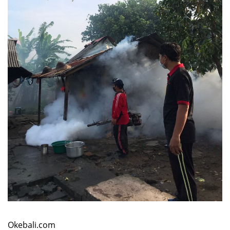
Okebali.com