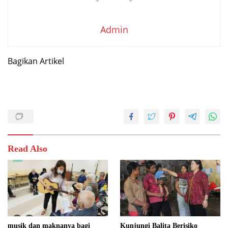
Admin
Bagikan Artikel
Read Also
musik dan maknanya bagi
Kunjungi Balita Berisiko