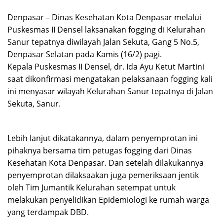
Denpasar – Dinas Kesehatan Kota Denpasar melalui
Puskesmas II Densel laksanakan fogging di Kelurahan
Sanur tepatnya diwilayah Jalan Sekuta, Gang 5 No.5,
Denpasar Selatan pada Kamis (16/2) pagi.
Kepala Puskesmas II Densel, dr. Ida Ayu Ketut Martini
saat dikonfirmasi mengatakan pelaksanaan fogging kali
ini menyasar wilayah Kelurahan Sanur tepatnya di Jalan
Sekuta, Sanur.
Lebih lanjut dikatakannya, dalam penyemprotan ini
pihaknya bersama tim petugas fogging dari Dinas
Kesehatan Kota Denpasar. Dan setelah dilakukannya
penyemprotan dilaksaakan juga pemeriksaan jentik
oleh Tim Jumantik Kelurahan setempat untuk
melakukan penyelidikan Epidemiologi ke rumah warga
yang terdampak DBD.