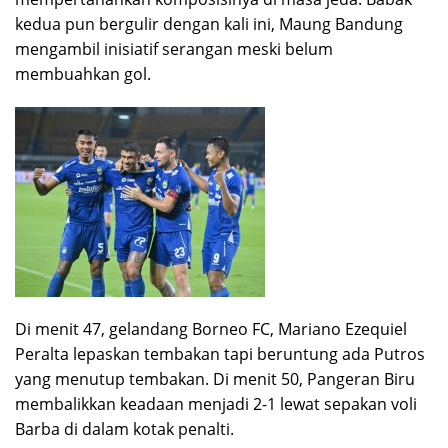
kedua pun bergulir dengan kali ini, Maung Bandung
mengambil inisiatif serangan meski belum
membuahkan gol.
Di menit 47, gelandang Borneo FC, Mariano Ezequiel
Peralta lepaskan tembakan tapi beruntung ada Putros
yang menutup tembakan. Di menit 50, Pangeran Biru
membalikkan keadaan menjadi 2-1 lewat sepakan voli
Barba di dalam kotak penalti.