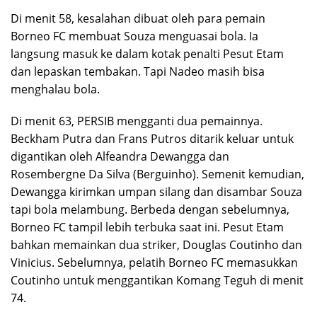
Di menit 58, kesalahan dibuat oleh para pemain
Borneo FC membuat Souza menguasai bola. Ia
langsung masuk ke dalam kotak penalti Pesut Etam
dan lepaskan tembakan. Tapi Nadeo masih bisa
menghalau bola.
Di menit 63, PERSIB mengganti dua pemainnya.
Beckham Putra dan Frans Putros ditarik keluar untuk
digantikan oleh Alfeandra Dewangga dan
Rosembergne Da Silva (Berguinho). Semenit kemudian,
Dewangga kirimkan umpan silang dan disambar Souza
tapi bola melambung. Berbeda dengan sebelumnya,
Borneo FC tampil lebih terbuka saat ini. Pesut Etam
bahkan memainkan dua striker, Douglas Coutinho dan
Vinicius. Sebelumnya, pelatih Borneo FC memasukkan
Coutinho untuk menggantikan Komang Teguh di menit
74.