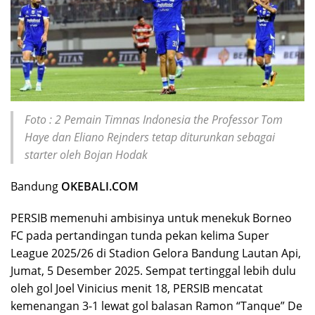
Foto : 2 Pemain Timnas Indonesia the Professor Tom
Haye dan Eliano Rejnders tetap diturunkan sebagai
starter oleh Bojan Hodak
Bandung
OKEBALI.COM
PERSIB memenuhi ambisinya untuk menekuk Borneo
FC pada pertandingan tunda pekan kelima Super
League 2025/26 di Stadion Gelora Bandung Lautan Api,
Jumat, 5 Desember 2025. Sempat tertinggal lebih dulu
oleh gol Joel Vinicius menit 18, PERSIB mencatat
kemenangan 3-1 lewat gol balasan Ramon “Tanque” De