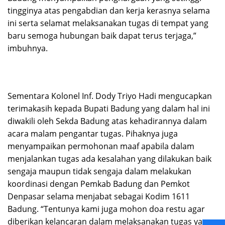
tingginya atas pengabdian dan kerja kerasnya selama
ini serta selamat melaksanakan tugas di tempat yang
baru semoga hubungan baik dapat terus terjaga,”
imbuhnya.
Sementara Kolonel Inf. Dody Triyo Hadi mengucapkan
terimakasih kepada Bupati Badung yang dalam hal ini
diwakili oleh Sekda Badung atas kehadirannya dalam
acara malam pengantar tugas. Pihaknya juga
menyampaikan permohonan maaf apabila dalam
menjalankan tugas ada kesalahan yang dilakukan baik
sengaja maupun tidak sengaja dalam melakukan
koordinasi dengan Pemkab Badung dan Pemkot
Denpasar selama menjabat sebagai Kodim 1611
Badung. “Tentunya kami juga mohon doa restu agar
diberikan kelancaran dalam melaksanakan tugas yang