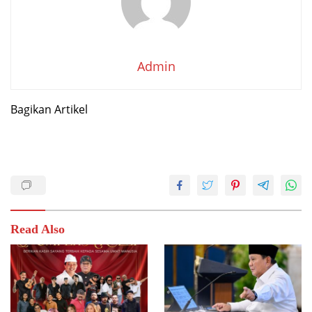
Admin
Bagikan Artikel
Read Also