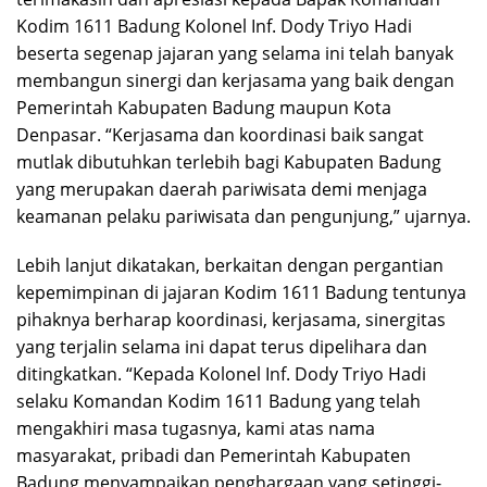
Kodim 1611 Badung Kolonel Inf. Dody Triyo Hadi
beserta segenap jajaran yang selama ini telah banyak
membangun sinergi dan kerjasama yang baik dengan
Pemerintah Kabupaten Badung maupun Kota
Denpasar. “Kerjasama dan koordinasi baik sangat
mutlak dibutuhkan terlebih bagi Kabupaten Badung
yang merupakan daerah pariwisata demi menjaga
keamanan pelaku pariwisata dan pengunjung,” ujarnya.
Lebih lanjut dikatakan, berkaitan dengan pergantian
kepemimpinan di jajaran Kodim 1611 Badung tentunya
pihaknya berharap koordinasi, kerjasama, sinergitas
yang terjalin selama ini dapat terus dipelihara dan
ditingkatkan. “Kepada Kolonel Inf. Dody Triyo Hadi
selaku Komandan Kodim 1611 Badung yang telah
mengakhiri masa tugasnya, kami atas nama
masyarakat, pribadi dan Pemerintah Kabupaten
Badung menyampaikan penghargaan yang setinggi-