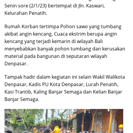
Senin sore (2/1/23) bertempat di Jln. Kaswari,
Kelurahan Penatih.
Rumah Korban tertimpa Pohon sawo yang tumbang
akibat angin kencang. Cuaca ekstrim berupa angin
kencang yang terjadi kemarin di wilayah Bali
menyebabkan banyak pohon tumbang dan kerusakan
material pada bangunan di seputaran wilayah
Denpasar.
Tampak hadir dalam kegiatan ini selain Wakil Walikota
Denpasar, Kadis PU Kota Denpasar, Lurah Penatih,
Kasi Trantib, Kaling Banjar Semaga dan Kelian Banjar
Banjar Semaga.