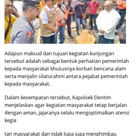
Adapun maksud dan tujuan kegiatan kunjungan
tersebut adalah sebagai bentuk perhatian pemerintah
kepada masyarakat khususnya korban bencana alam
serta menjalin silaturahmi antara pejabat pemerintah
kepada masyarakat.
Dalam kesempatan tersebut, Kapolsek Dentim
menjelaskan agar kegiatan masyarakat tetap berjalan
dengan aman, jajaranya selalu mengoptimalkan atensi
kegia
tan masyarakat dan tidak lupa juga menghimbau