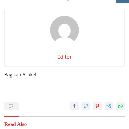
Editor
Bagikan Artikel
Read Also