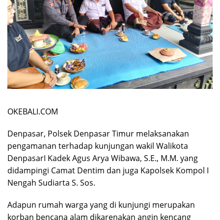
OKEBALI.COM
Denpasar, Polsek Denpasar Timur melaksanakan
pengamanan terhadap kunjungan wakil Walikota
DenpasarI Kadek Agus Arya Wibawa, S.E., M.M. yang
didampingi Camat Dentim dan juga Kapolsek Kompol I
Nengah Sudiarta S. Sos.
Adapun rumah warga yang di kunjungi merupakan
korban bencana alam dikarenakan angin kencang