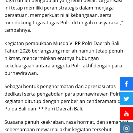
juga rumah pengabdian yang lebih besar. Organisasi
ini tetap memiliki peran strategis dalam menjaga
persatuan, memperkuat nilai kebangsaan, serta
mendukung tugas-tugas Polri di tengah masyarakat,”
tambahnya.
Kegiatan pembukaan Musda VI PP Polri Daerah Bali
Tahun 2026 berlangsung meriah namun tetap penuh
hikmat, mencerminkan eratnya hubungan
kekeluargaan antara anggota Polri aktif dengan para
purnawirawan.
Sebagai bentuk penghormatan dan apresiasi atas
dedikasi serta pengabdian para purnawirawan Polri,
kegiatan ditutup dengan pemberian cenderamata dari
Polda Bali dan PP Polri Daerah Bali.
Suasana penuh keakraban, rasa hormat, dan semangat
kebersamaan mewarnai akhir kegiatan tersebut,