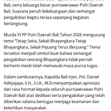
Bali, serta keluarga besar purnawirawan Polri Daerah
Bali. Suasana penuh kekeluargaan dan semangat
pengabdian begitu terasa sepanjang kegiatan
berlangsung.
Musda VI PP Polri Daerah Bali Tahun 2026 mengusung
tema “Tetap Setia, Sekali Bhayangkara Tetap
Bhayangkara, Sekali Pejuang Terus Berjuang.” Tema
tersebut menjadi simbol kuat bahwa semangat
pengabdian seorang Bhayangkara tidak pernah
berhenti meski telah memasuki masa purna tugas.
Dalam sambutannya, Kapolda Bali Irjen. Pol. Daniel
Adityajaya, S.H., S.I.K., M.Si.menyampaikan apresiasi
dan rasa hormat kepada seluruh purnawirawan Polri
Daerah Bali atas dedikasi serta pengabdian yang telah
diberikan selama bertugas menjaga keamanan dan
ketertiban masyarakat.