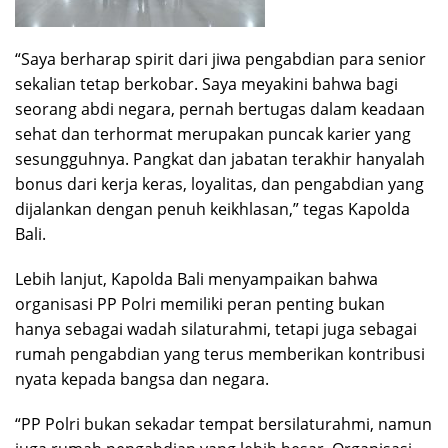
“Saya berharap spirit dari jiwa pengabdian para senior
sekalian tetap berkobar. Saya meyakini bahwa bagi
seorang abdi negara, pernah bertugas dalam keadaan
sehat dan terhormat merupakan puncak karier yang
sesungguhnya. Pangkat dan jabatan terakhir hanyalah
bonus dari kerja keras, loyalitas, dan pengabdian yang
dijalankan dengan penuh keikhlasan,” tegas Kapolda
Bali.
Lebih lanjut, Kapolda Bali menyampaikan bahwa
organisasi PP Polri memiliki peran penting bukan
hanya sebagai wadah silaturahmi, tetapi juga sebagai
rumah pengabdian yang terus memberikan kontribusi
nyata kepada bangsa dan negara.
“PP Polri bukan sekadar tempat bersilaturahmi, namun