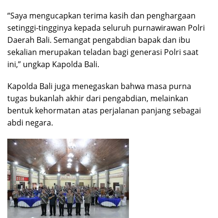
“Saya mengucapkan terima kasih dan penghargaan
setinggi-tingginya kepada seluruh purnawirawan Polri
Daerah Bali. Semangat pengabdian bapak dan ibu
sekalian merupakan teladan bagi generasi Polri saat
ini,” ungkap Kapolda Bali.
Kapolda Bali juga menegaskan bahwa masa purna
tugas bukanlah akhir dari pengabdian, melainkan
bentuk kehormatan atas perjalanan panjang sebagai
abdi negara.