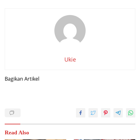
Ukie
Bagikan Artikel
Read Also