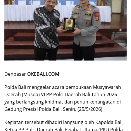
Denpasar
OKEBALI.COM
Polda Bali menggelar acara pembukaan Musyawarah
Daerah (Musda) VI PP Polri Daerah Bali Tahun 2026
yang berlangsung khidmat dan penuh kehangatan di
Gedung Presisi Polda Bali. Senin, (25/5/2026).
Kegiatan tersebut dihadiri langsung oleh Kapolda Bali,
Ketua PP Polri Daerah Bali, Pejabat Utama (PJU) Polda