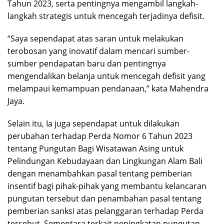
Tahun 2023, serta pentingnya mengambil langkah-
langkah strategis untuk mencegah terjadinya defisit.
“Saya sependapat atas saran untuk melakukan
terobosan yang inovatif dalam mencari sumber-
sumber pendapatan baru dan pentingnya
mengendalikan belanja untuk mencegah defisit yang
melampaui kemampuan pendanaan,” kata Mahendra
Jaya.
Selain itu, Ia juga sependapat untuk dilakukan
perubahan terhadap Perda Nomor 6 Tahun 2023
tentang Pungutan Bagi Wisatawan Asing untuk
Pelindungan Kebudayaan dan Lingkungan Alam Bali
dengan menambahkan pasal tentang pemberian
insentif bagi pihak-pihak yang membantu kelancaran
pungutan tersebut dan penambahan pasal tentang
pemberian sanksi atas pelanggaran terhadap Perda
tersebut. Sementara terkait peningkatan pungutan