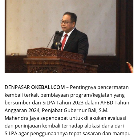
DENPASAR
OKEBALI.COM
– Pentingnya pencermatan
kembali terkait pembiayaan program/kegiatan yang
bersumber dari SiLPA Tahun 2023 dalam APBD Tahun
Anggaran 2024, Penjabat Gubernur Bali, S.M.
Mahendra Jaya sependapat untuk dilakukan evaluasi
dan peninjauan kembali terhadap alokasi dana dari
SiLPA agar penggunaannya tepat sasaran dan mampu