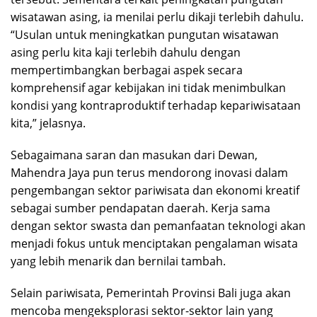
wisatawan asing, ia menilai perlu dikaji terlebih dahulu.
“Usulan untuk meningkatkan pungutan wisatawan
asing perlu kita kaji terlebih dahulu dengan
mempertimbangkan berbagai aspek secara
komprehensif agar kebijakan ini tidak menimbulkan
kondisi yang kontraproduktif terhadap kepariwisataan
kita,” jelasnya.
Sebagaimana saran dan masukan dari Dewan,
Mahendra Jaya pun terus mendorong inovasi dalam
pengembangan sektor pariwisata dan ekonomi kreatif
sebagai sumber pendapatan daerah. Kerja sama
dengan sektor swasta dan pemanfaatan teknologi akan
menjadi fokus untuk menciptakan pengalaman wisata
yang lebih menarik dan bernilai tambah.
Selain pariwisata, Pemerintah Provinsi Bali juga akan
mencoba mengeksplorasi sektor-sektor lain yang