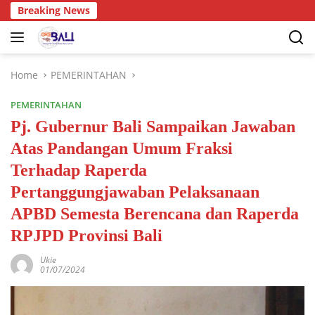
Breaking News
Home
PEMERINTAHAN
PEMERINTAHAN
Pj. Gubernur Bali Sampaikan Jawaban
Atas Pandangan Umum Fraksi
Terhadap Raperda
Pertanggungjawaban Pelaksanaan
APBD Semesta Berencana dan Raperda
RPJPD Provinsi Bali
Ukie
01/07/2024