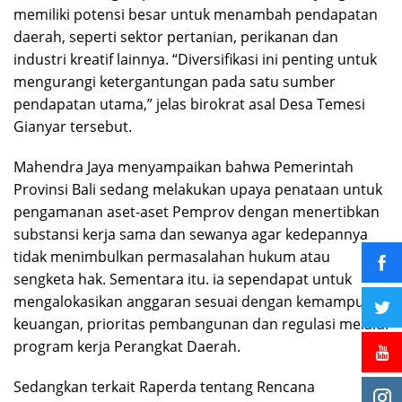
memiliki potensi besar untuk menambah pendapatan
daerah, seperti sektor pertanian, perikanan dan
industri kreatif lainnya. “Diversifikasi ini penting untuk
mengurangi ketergantungan pada satu sumber
pendapatan utama,” jelas birokrat asal Desa Temesi
Gianyar tersebut.
Mahendra Jaya menyampaikan bahwa Pemerintah
Provinsi Bali sedang melakukan upaya penataan untuk
pengamanan aset-aset Pemprov dengan menertibkan
substansi kerja sama dan sewanya agar kedepannya
tidak menimbulkan permasalahan hukum atau
sengketa hak. Sementara itu. ia sependapat untuk
mengalokasikan anggaran sesuai dengan kemampuan
keuangan, prioritas pembangunan dan regulasi melalui
program kerja Perangkat Daerah.
Sedangkan terkait Raperda tentang Rencana