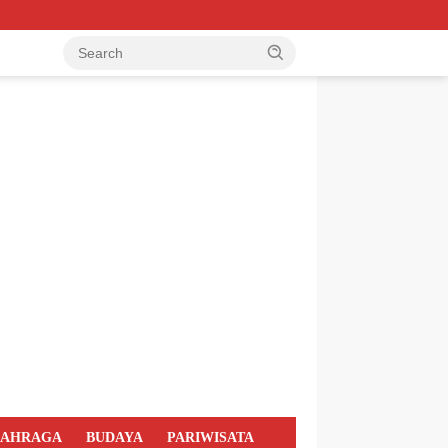
LAHRAGA
BUDAYA
PARIWISATA