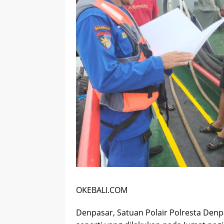
OKEBALI.COM
Denpasar, Satuan Polair Polresta Denpa