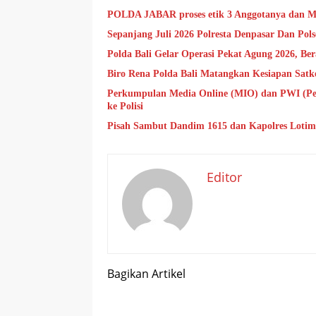
POLDA JABAR proses etik 3 Anggotanya dan Mi
Sepanjang Juli 2026 Polresta Denpasar Dan Po
Polda Bali Gelar Operasi Pekat Agung 2026, Be
Biro Rena Polda Bali Matangkan Kesiapan Sat
Perkumpulan Media Online (MIO) dan PWI (Pe
ke Polisi
Pisah Sambut Dandim 1615 dan Kapolres Lotim
Editor
Bagikan Artikel