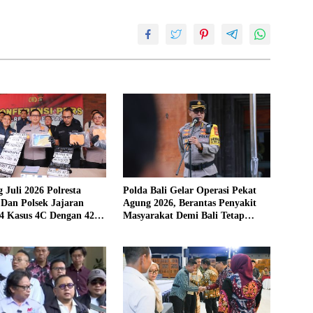
 Juli 2026 Polresta
Polda Bali Gelar Operasi Pekat
Dan Polsek Jajaran
Agung 2026, Berantas Penyakit
4 Kasus 4C Dengan 42
Masyarakat Demi Bali Tetap
a
Kondusif