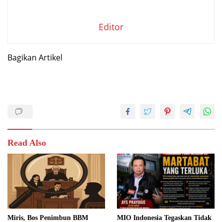
Editor
Bagikan Artikel
Read Also
Miris, Bos Penimbun BBM
MIO Indonesia Tegaskan Tidak