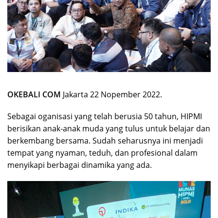
OKEBALI COM
Jakarta 22 Nopember 2022.
Sebagai oganisasi yang telah berusia 50 tahun, HIPMI
berisikan anak-anak muda yang tulus untuk belajar dan
berkembang bersama. Sudah seharusnya ini menjadi
tempat yang nyaman, teduh, dan profesional dalam
menyikapi berbagai dinamika yang ada.