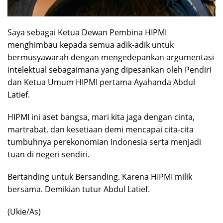
Saya sebagai Ketua Dewan Pembina HIPMI
menghimbau kepada semua adik-adik untuk
bermusyawarah dengan mengedepankan argumentasi
intelektual sebagaimana yang dipesankan oleh Pendiri
dan Ketua Umum HIPMI pertama Ayahanda Abdul
Latief.
HIPMI ini aset bangsa, mari kita jaga dengan cinta,
martrabat, dan kesetiaan demi mencapai cita-cita
tumbuhnya perekonomian Indonesia serta menjadi
tuan di negeri sendiri.
Bertanding untuk Bersanding. Karena HIPMI milik
bersama. Demikian tutur Abdul Latief.
(Ukie/As)