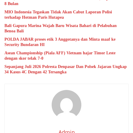
8 Bulan
MIO Indonesia Tegaskan Tidak Akan Cabut Laporan Polisi
terhadap Hotman Paris Hutapea
Bali Gapura Marina Wajah Baru Wisata Bahari di Pelabuhan
Benoa Bali
POLDA JABAR proses etik 3 Anggotanya dan Minta maaf ke
Security Bundaran HI
Asean Championship (Piala AFF) Vietnam hajar Timor Leste
dengan skor telak 7-0
Sepanjang Juli 2026 Polresta Denpasar Dan Polsek Jajaran Ungkap
34 Kasus 4C Dengan 42 Tersangka
Admin