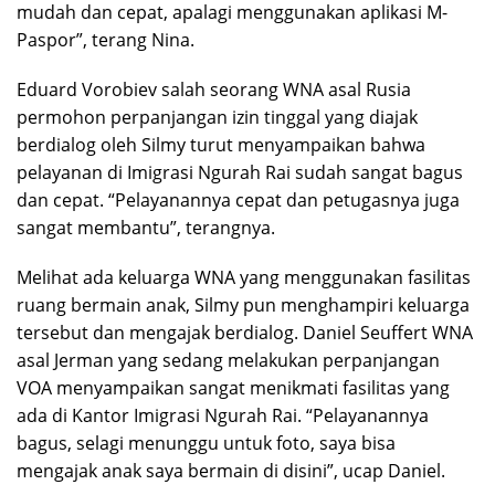
mudah dan cepat, apalagi menggunakan aplikasi M-
Paspor”, terang Nina.
Eduard Vorobiev salah seorang WNA asal Rusia
permohon perpanjangan izin tinggal yang diajak
berdialog oleh Silmy turut menyampaikan bahwa
pelayanan di Imigrasi Ngurah Rai sudah sangat bagus
dan cepat. “Pelayanannya cepat dan petugasnya juga
sangat membantu”, terangnya.
Melihat ada keluarga WNA yang menggunakan fasilitas
ruang bermain anak, Silmy pun menghampiri keluarga
tersebut dan mengajak berdialog. Daniel Seuffert WNA
asal Jerman yang sedang melakukan perpanjangan
VOA menyampaikan sangat menikmati fasilitas yang
ada di Kantor Imigrasi Ngurah Rai. “Pelayanannya
bagus, selagi menunggu untuk foto, saya bisa
mengajak anak saya bermain di disini”, ucap Daniel.