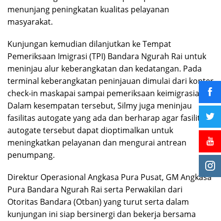
menunjang peningkatan kualitas pelayanan
masyarakat.
Kunjungan kemudian dilanjutkan ke Tempat
Pemeriksaan Imigrasi (TPI) Bandara Ngurah Rai untuk
meninjau alur keberangkatan dan kedatangan. Pada
terminal keberangkatan peninjauan dimulai dari konter
check-in maskapai sampai pemeriksaan keimigrasian.
Dalam kesempatan tersebut, Silmy juga meninjau
fasilitas autogate yang ada dan berharap agar fasilitas
autogate tersebut dapat dioptimalkan untuk
meningkatkan pelayanan dan mengurai antrean
penumpang.
Direktur Operasional Angkasa Pura Pusat, GM Angkasa
Pura Bandara Ngurah Rai serta Perwakilan dari
Otoritas Bandara (Otban) yang turut serta dalam
kunjungan ini siap bersinergi dan bekerja bersama