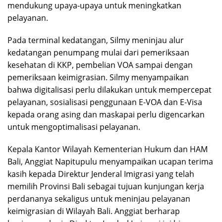
mendukung upaya-upaya untuk meningkatkan
pelayanan.
Pada terminal kedatangan, Silmy meninjau alur
kedatangan penumpang mulai dari pemeriksaan
kesehatan di KKP, pembelian VOA sampai dengan
pemeriksaan keimigrasian. Silmy menyampaikan
bahwa digitalisasi perlu dilakukan untuk mempercepat
pelayanan, sosialisasi penggunaan E-VOA dan E-Visa
kepada orang asing dan maskapai perlu digencarkan
untuk mengoptimalisasi pelayanan.
Kepala Kantor Wilayah Kementerian Hukum dan HAM
Bali, Anggiat Napitupulu menyampaikan ucapan terima
kasih kepada Direktur Jenderal Imigrasi yang telah
memilih Provinsi Bali sebagai tujuan kunjungan kerja
perdananya sekaligus untuk meninjau pelayanan
keimigrasian di Wilayah Bali. Anggiat berharap