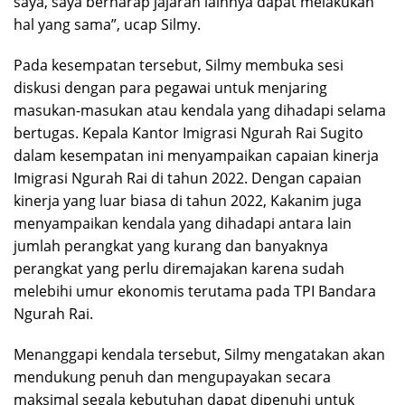
saya, saya berharap jajaran lainnya dapat melakukan
hal yang sama”, ucap Silmy.
Pada kesempatan tersebut, Silmy membuka sesi
diskusi dengan para pegawai untuk menjaring
masukan-masukan atau kendala yang dihadapi selama
bertugas. Kepala Kantor Imigrasi Ngurah Rai Sugito
dalam kesempatan ini menyampaikan capaian kinerja
Imigrasi Ngurah Rai di tahun 2022. Dengan capaian
kinerja yang luar biasa di tahun 2022, Kakanim juga
menyampaikan kendala yang dihadapi antara lain
jumlah perangkat yang kurang dan banyaknya
perangkat yang perlu diremajakan karena sudah
melebihi umur ekonomis terutama pada TPI Bandara
Ngurah Rai.
Menanggapi kendala tersebut, Silmy mengatakan akan
mendukung penuh dan mengupayakan secara
maksimal segala kebutuhan dapat dipenuhi untuk