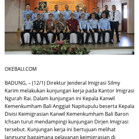
OKEBALI.COM
BADUNG, – (12/1) Direktur Jenderal Imigrasi Silmy
Karim melakukan kunjungan kerja pada Kantor Imigrasi
Ngurah Rai. Dalam kunjungan ini Kepala Kanwil
Kemenkumham Bali Anggiat Napitupulu beserta Kepala
Divisi Keimigrasian Kanwil Kemenkumham Bali Baron
Ichsan turut mendampingi kunjungan Dirjen Imigrasi
tersebut. Kunjungan kerja ini bertujuan melihat
langsung bagaimana pelayanan keimigrasian di