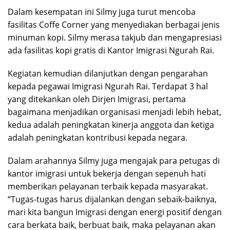
Dalam kesempatan ini Silmy juga turut mencoba
fasilitas Coffe Corner yang menyediakan berbagai jenis
minuman kopi. Silmy merasa takjub dan mengapresiasi
ada fasilitas kopi gratis di Kantor Imigrasi Ngurah Rai.
Kegiatan kemudian dilanjutkan dengan pengarahan
kepada pegawai Imigrasi Ngurah Rai. Terdapat 3 hal
yang ditekankan oleh Dirjen Imigrasi, pertama
bagaimana menjadikan organisasi menjadi lebih hebat,
kedua adalah peningkatan kinerja anggota dan ketiga
adalah peningkatan kontribusi kepada negara.
Dalam arahannya Silmy juga mengajak para petugas di
kantor imigrasi untuk bekerja dengan sepenuh hati
memberikan pelayanan terbaik kepada masyarakat.
“Tugas-tugas harus dijalankan dengan sebaik-baiknya,
mari kita bangun Imigrasi dengan energi positif dengan
cara berkata baik, berbuat baik, maka pelayanan akan