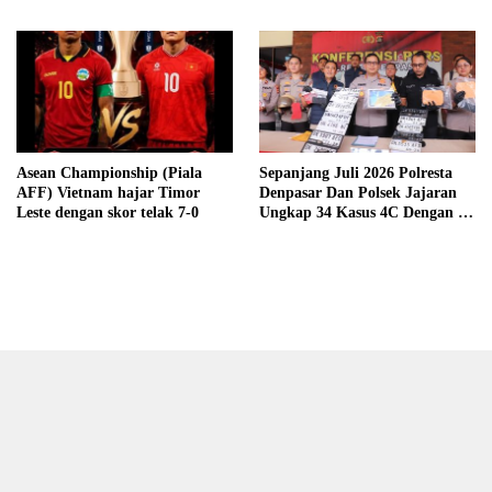
Asean Championship (Piala
Sepanjang Juli 2026 Polresta
AFF) Vietnam hajar Timor
Denpasar Dan Polsek Jajaran
Leste dengan skor telak 7-0
Ungkap 34 Kasus 4C Dengan 42
Tersangka