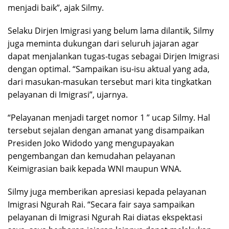
menjadi baik”, ajak Silmy.
Selaku Dirjen Imigrasi yang belum lama dilantik, Silmy
juga meminta dukungan dari seluruh jajaran agar
dapat menjalankan tugas-tugas sebagai Dirjen Imigrasi
dengan optimal. “Sampaikan isu-isu aktual yang ada,
dari masukan-masukan tersebut mari kita tingkatkan
pelayanan di Imigrasi”, ujarnya.
“Pelayanan menjadi target nomor 1 ” ucap Silmy. Hal
tersebut sejalan dengan amanat yang disampaikan
Presiden Joko Widodo yang mengupayakan
pengembangan dan kemudahan pelayanan
Keimigrasian baik kepada WNI maupun WNA.
Silmy juga memberikan apresiasi kepada pelayanan
Imigrasi Ngurah Rai. “Secara fair saya sampaikan
pelayanan di Imigrasi Ngurah Rai diatas ekspektasi