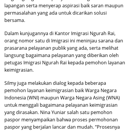
lapangan serta menyerap aspirasi baik saran maupun
permasalahan yang ada untuk dicarikan solusi
bersama.
Dalam kunjugannya di Kantor Imigrasi Ngurah Rai,
orang nomor satu di Imigrasi ini meninjau sarana dan
prasarana pelayanan publik yang ada, serta melihat
langsung bagaimana pelayanan yang diberikan oleh
petugas Imigrasi Ngurah Rai kepada pemohon layanan
keimigrasian.
Silmy juga melakukan dialog kepada beberapa
pemohon layanan keimigrasian baik Warga Negara
Indonesia (WNI) maupun Warga Negara Asing (WNA)
untuk menggali bagaimana pelayanan keimigrasian
yang dirasakan. Nina Yuniar salah satu pemohon
paspor menyampaikan bahwa proses permohonan
paspor yang berjalan lancar dan mudah. “Prosesnya