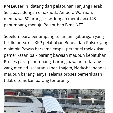
KM Leuser ini datang dari pelabuhan Tanjung Perak
Surabaya dengan dinakhoda Ampera Warman,
membawa 60 orang crew dengan membawa 143
penumpang menuju Pelabuhan Bima NTT.
Sebelum para penumpang turun tim gabungan yang
terdiri personel KKP pelabuhan Benoa dan Polsek yang
dipimpin Pawas bersama empat personel melakukan
pemeriksaan baik barang bawaan maupun kepatuhan
Prokes para penumpang, barang bawaan terlarang
yang menjadi sasaran seperti sajam, Narkoba, handak
maupun barang lainya, selama proses pemeriksaan
tidak ditemukan barang terlarang.