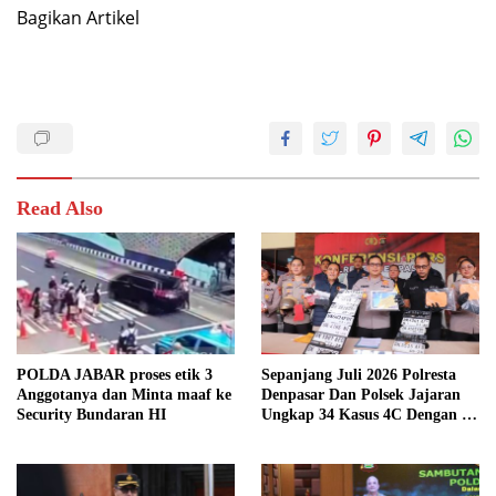
Bagikan Artikel
Read Also
POLDA JABAR proses etik 3
Sepanjang Juli 2026 Polresta
Anggotanya dan Minta maaf ke
Denpasar Dan Polsek Jajaran
Security Bundaran HI
Ungkap 34 Kasus 4C Dengan 42
Tersangka