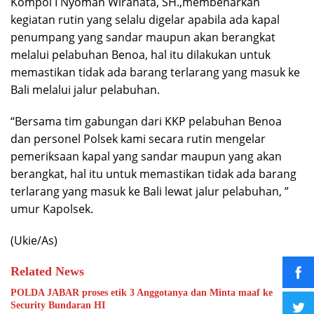
Kompol I Nyoman Wiranata, SH.,membenarkan
kegiatan rutin yang selalu digelar apabila ada kapal
penumpang yang sandar maupun akan berangkat
melalui pelabuhan Benoa, hal itu dilakukan untuk
memastikan tidak ada barang terlarang yang masuk ke
Bali melalui jalur pelabuhan.
“Bersama tim gabungan dari KKP pelabuhan Benoa
dan personel Polsek kami secara rutin mengelar
pemeriksaan kapal yang sandar maupun yang akan
berangkat, hal itu untuk memastikan tidak ada barang
terlarang yang masuk ke Bali lewat jalur pelabuhan, ”
umur Kapolsek.
(Ukie/As)
Related News
POLDA JABAR proses etik 3 Anggotanya dan Minta maaf ke
Security Bundaran HI