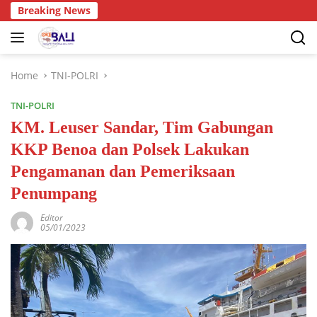
Breaking News
Home
TNI-POLRI
TNI-POLRI
KM. Leuser Sandar, Tim Gabungan
KKP Benoa dan Polsek Lakukan
Pengamanan dan Pemeriksaan
Penumpang
Editor
05/01/2023