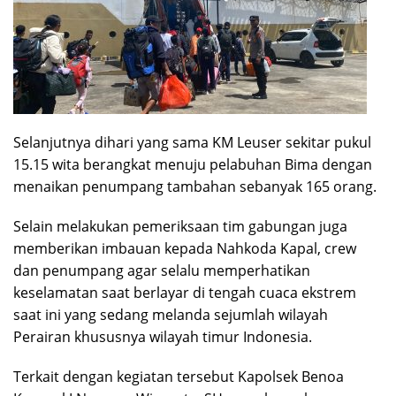
Selanjutnya dihari yang sama KM Leuser sekitar pukul
15.15 wita berangkat menuju pelabuhan Bima dengan
menaikan penumpang tambahan sebanyak 165 orang.
Selain melakukan pemeriksaan tim gabungan juga
memberikan imbauan kepada Nahkoda Kapal, crew
dan penumpang agar selalu memperhatikan
keselamatan saat berlayar di tengah cuaca ekstrem
saat ini yang sedang melanda sejumlah wilayah
Perairan khususnya wilayah timur Indonesia.
Terkait dengan kegiatan tersebut Kapolsek Benoa