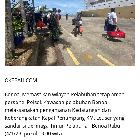
OKEBALI.COM
Benoa, Memastikan wilayah Pelabuhan tetap aman
personel Polsek Kawasan pelabuhan Benoa
melaksanakan pengamanan Kedatangan dan
Keberangkatan Kapal Penumpang KM. Leuser yang
sandar si dermaga Timur Pelabuhan Benoa Rabu
(4/1/23) pukul 13.00 wita.