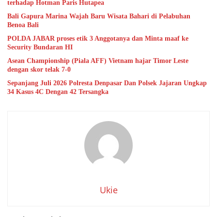
terhadap Hotman Paris Hutapea
Bali Gapura Marina Wajah Baru Wisata Bahari di Pelabuhan
Benoa Bali
POLDA JABAR proses etik 3 Anggotanya dan Minta maaf ke
Security Bundaran HI
Asean Championship (Piala AFF) Vietnam hajar Timor Leste
dengan skor telak 7-0
Sepanjang Juli 2026 Polresta Denpasar Dan Polsek Jajaran Ungkap
34 Kasus 4C Dengan 42 Tersangka
Ukie