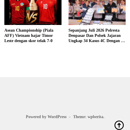
Asean Championship (Piala
Sepanjang Juli 2026 Polresta
AFF) Vietnam hajar Timor
Denpasar Dan Polsek Jajaran
Leste dengan skor telak 7-0
Ungkap 34 Kasus 4C Dengan 42
Tersangka
Powered by WordPress
-
Theme: wpberita.