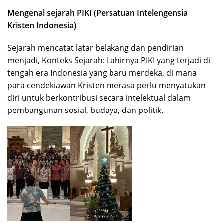
Mengenal sejarah PIKI (Persatuan Intelengensia
Kristen Indonesia)
Sejarah mencatat latar belakang dan pendirian
menjadi, Konteks Sejarah: Lahirnya PIKI yang terjadi di
tengah era Indonesia yang baru merdeka, di mana
para cendekiawan Kristen merasa perlu menyatukan
diri untuk berkontribusi secara intelektual dalam
pembangunan sosial, budaya, dan politik.