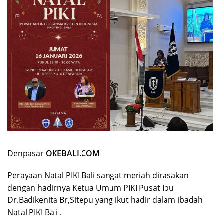
Denpasar
OKEBALI.COM
Perayaan Natal PIKI Bali sangat meriah dirasakan
dengan hadirnya Ketua Umum PIKI Pusat Ibu
Dr.Badikenita Br,Sitepu yang ikut hadir dalam ibadah
Natal PIKI Bali .