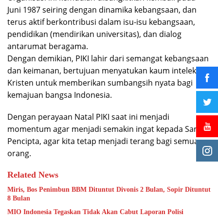
Juni 1987 seiring dengan dinamika kebangsaan, dan
terus aktif berkontribusi dalam isu-isu kebangsaan,
pendidikan (mendirikan universitas), dan dialog
antarumat beragama.
Dengan demikian, PIKI lahir dari semangat kebangsaan
dan keimanan, bertujuan menyatukan kaum intelektual
Kristen untuk memberikan sumbangsih nyata bagi
kemajuan bangsa Indonesia.
Dengan perayaan Natal PIKI saat ini menjadi
momentum agar menjadi semakin ingat kepada Sang
Pencipta, agar kita tetap menjadi terang bagi semua
orang.
Related News
Miris, Bos Penimbun BBM Dituntut Divonis 2 Bulan, Sopir Dituntut
8 Bulan
MIO Indonesia Tegaskan Tidak Akan Cabut Laporan Polisi