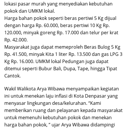
lokasi pasar murah yang menyediakan kebutuhan
pokok dan UMKM lokal.
Harga bahan pokok seperti beras pertiwi 5 Kg dijual
dengan harga Rp. 60.000, beras pertiwi 10 Kg Rp.
120.000, minyak goreng Rp. 17.000 dan telur per krat
Rp. 42.000.
Masyarakat juga dapat memeproleh Beras Bulog 5 Kg
Rp. 41.500, minyak Kita 1 liter Rp. 13.500 dan gas LPG 3
Kg Rp. 16.000. UMKM lokal Pedungan juga dapat
ditemui seperti Bubur Bali, Dupa, Tape, hingga Tipat
Cantok.
Wakil Walikota Arya Wibawa menyampaikan kegiatan
ini untuk menekan laju inflasi di Kota Denpasar yang
menyasar lingkungan desa/kelurahan. “Kami
memberikan ruang dan pelayanan kepada masyarakat
untuk memenuhi kebutuhan pokok dan menekan
harga bahan pokok, ” ujar Arya Wibawa didampingi