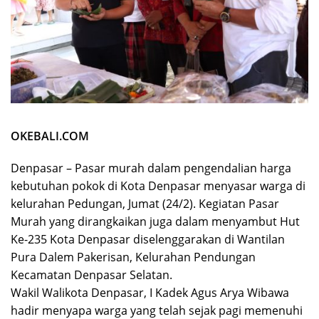
OKEBALI.COM
Denpasar – Pasar murah dalam pengendalian harga
kebutuhan pokok di Kota Denpasar menyasar warga di
kelurahan Pedungan, Jumat (24/2). Kegiatan Pasar
Murah yang dirangkaikan juga dalam menyambut Hut
Ke-235 Kota Denpasar diselenggarakan di Wantilan
Pura Dalem Pakerisan, Kelurahan Pendungan
Kecamatan Denpasar Selatan.
Wakil Walikota Denpasar, I Kadek Agus Arya Wibawa
hadir menyapa warga yang telah sejak pagi memenuhi