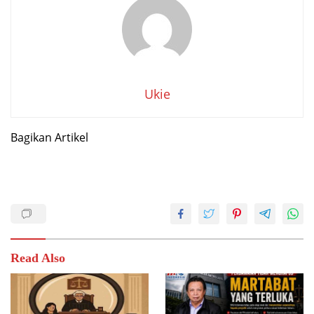
Ukie
Bagikan Artikel
Read Also