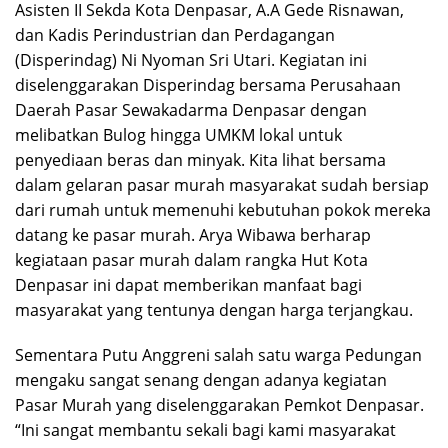
Asisten II Sekda Kota Denpasar, A.A Gede Risnawan,
dan Kadis Perindustrian dan Perdagangan
(Disperindag) Ni Nyoman Sri Utari. Kegiatan ini
diselenggarakan Disperindag bersama Perusahaan
Daerah Pasar Sewakadarma Denpasar dengan
melibatkan Bulog hingga UMKM lokal untuk
penyediaan beras dan minyak. Kita lihat bersama
dalam gelaran pasar murah masyarakat sudah bersiap
dari rumah untuk memenuhi kebutuhan pokok mereka
datang ke pasar murah. Arya Wibawa berharap
kegiataan pasar murah dalam rangka Hut Kota
Denpasar ini dapat memberikan manfaat bagi
masyarakat yang tentunya dengan harga terjangkau.
Sementara Putu Anggreni salah satu warga Pedungan
mengaku sangat senang dengan adanya kegiatan
Pasar Murah yang diselenggarakan Pemkot Denpasar.
“Ini sangat membantu sekali bagi kami masyarakat