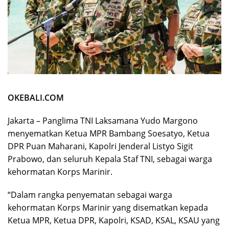
OKEBALI.COM
Jakarta – Panglima TNI Laksamana Yudo Margono
menyematkan Ketua MPR Bambang Soesatyo, Ketua
DPR Puan Maharani, Kapolri Jenderal Listyo Sigit
Prabowo, dan seluruh Kepala Staf TNI, sebagai warga
kehormatan Korps Marinir.
“Dalam rangka penyematan sebagai warga
kehormatan Korps Marinir yang disematkan kepada
Ketua MPR, Ketua DPR, Kapolri, KSAD, KSAL, KSAU yang