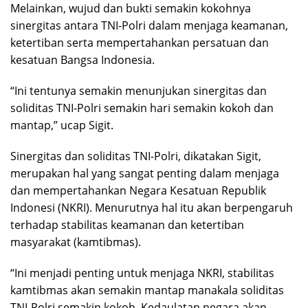
Melainkan, wujud dan bukti semakin kokohnya
sinergitas antara TNI-Polri dalam menjaga keamanan,
ketertiban serta mempertahankan persatuan dan
kesatuan Bangsa Indonesia.
“Ini tentunya semakin menunjukan sinergitas dan
soliditas TNI-Polri semakin hari semakin kokoh dan
mantap,” ucap Sigit.
Sinergitas dan soliditas TNI-Polri, dikatakan Sigit,
merupakan hal yang sangat penting dalam menjaga
dan mempertahankan Negara Kesatuan Republik
Indonesi (NKRI). Menurutnya hal itu akan berpengaruh
terhadap stabilitas keamanan dan ketertiban
masyarakat (kamtibmas).
“Ini menjadi penting untuk menjaga NKRI, stabilitas
kamtibmas akan semakin mantap manakala soliditas
TNI-Polri semakin kokoh. Kedaulatan negara akan