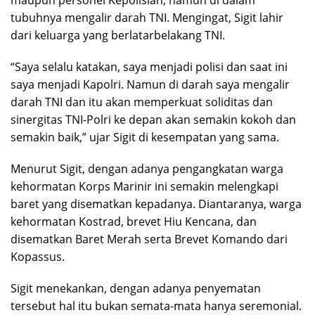
tubuhnya mengalir darah TNI. Mengingat, Sigit lahir
dari keluarga yang berlatarbelakang TNI.
“Saya selalu katakan, saya menjadi polisi dan saat ini
saya menjadi Kapolri. Namun di darah saya mengalir
darah TNI dan itu akan memperkuat soliditas dan
sinergitas TNI-Polri ke depan akan semakin kokoh dan
semakin baik,” ujar Sigit di kesempatan yang sama.
Menurut Sigit, dengan adanya pengangkatan warga
kehormatan Korps Marinir ini semakin melengkapi
baret yang disematkan kepadanya. Diantaranya, warga
kehormatan Kostrad, brevet Hiu Kencana, dan
disematkan Baret Merah serta Brevet Komando dari
Kopassus.
Sigit menekankan, dengan adanya penyematan
tersebut hal itu bukan semata-mata hanya seremonial.