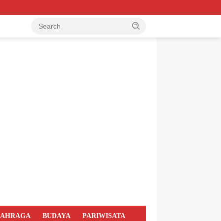
LAHRAGA
BUDAYA
PARIWISATA