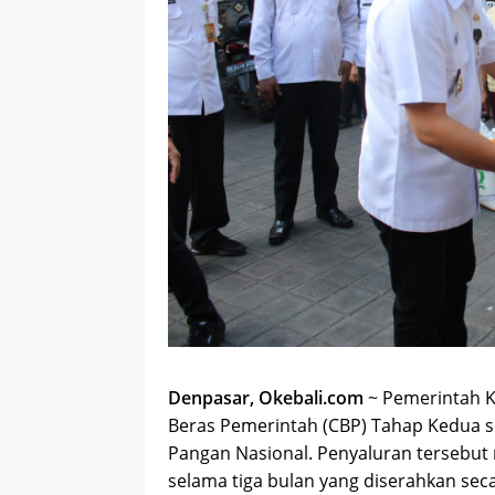
Denpasar, Okebali.com
~ Pemerintah 
Beras Pemerintah (CBP) Tahap Kedua s
Pangan Nasional. Penyaluran tersebut
selama tiga bulan yang diserahkan sec