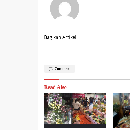
Bagikan Artikel
Comment
Read Also