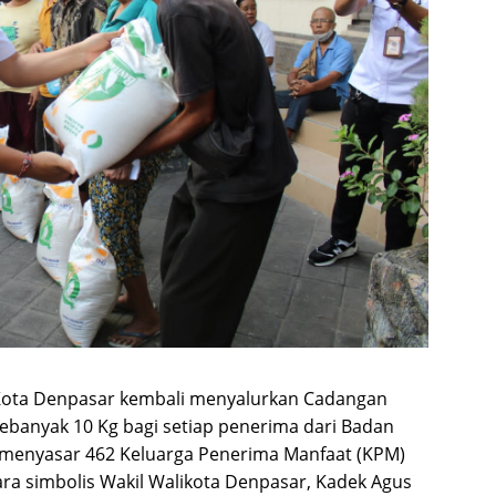
Kota Denpasar kembali menyalurkan Cadangan
ebanyak 10 Kg bagi setiap penerima dari Badan
 menyasar 462 Keluarga Penerima Manfaat (KPM)
ara simbolis Wakil Walikota Denpasar, Kadek Agus