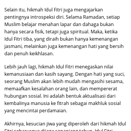
Selain itu, hikmah Idul Fitri juga mengajarkan
pentingnya introspeksi diri. Selama Ramadan, setiap
Muslim belajar menahan lapar dan dahaga bukan
hanya secara fisik, tetapi juga spiritual. Maka, ketika
Idul Fitri tiba, yang diraih bukan hanya kemenangan
jasmani, melainkan juga kemenangan hati yang bersih
dan penuh keikhlasan.
Lebih jauh lagi, hikmah Idul Fitri menegaskan nilai
kemanusiaan dan kasih sayang. Dengan hati yang suci,
seorang Muslim akan lebih mudah mengasihi sesama,
memaafkan kesalahan orang lain, dan mempererat
hubungan sosial. Ini adalah bentuk aktualisasi dari
kembalinya manusia ke fitrah sebagai makhluk sosial
yang mencintai perdamaian.
Akhirnya, kesucian jiwa yang diperoleh dari hikmah Idul
Fitri seharusnya dijaga sepanjang tahun. Idul Fitri