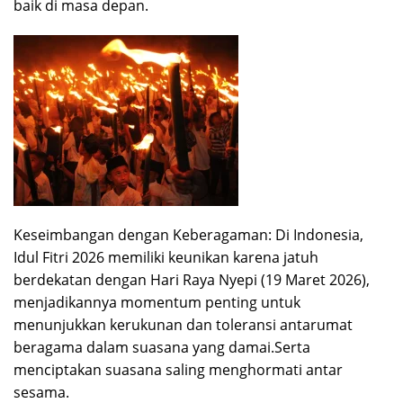
baik di masa depan.
Keseimbangan dengan Keberagaman: Di Indonesia,
Idul Fitri 2026 memiliki keunikan karena jatuh
berdekatan dengan Hari Raya Nyepi (19 Maret 2026),
menjadikannya momentum penting untuk
menunjukkan kerukunan dan toleransi antarumat
beragama dalam suasana yang damai.Serta
menciptakan suasana saling menghormati antar
sesama.