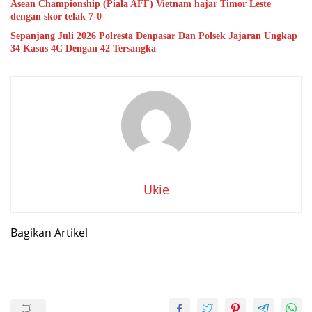
Asean Championship (Piala AFF) Vietnam hajar Timor Leste
dengan skor telak 7-0
Sepanjang Juli 2026 Polresta Denpasar Dan Polsek Jajaran Ungkap
34 Kasus 4C Dengan 42 Tersangka
Ukie
Bagikan Artikel