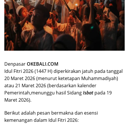
Denpasar
OKEBALI.COM
Idul Fitri 2026 (1447 H) diperkirakan jatuh pada tanggal
20 Maret 2026 (menurut ketetapan Muhammadiyah)
atau 21 Maret 2026 (berdasarkan kalender
Pemerintah,menunggu hasil Sidang
Isbat
pada 19
Maret 2026).
Berikut adalah pesan bermakna dan esensi
kemenangan dalam Idul Fitri 2026: