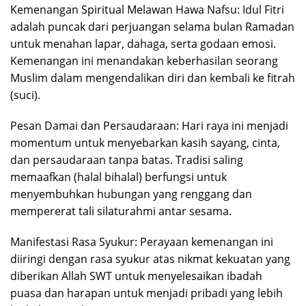
Kemenangan Spiritual Melawan Hawa Nafsu: Idul Fitri
adalah puncak dari perjuangan selama bulan Ramadan
untuk menahan lapar, dahaga, serta godaan emosi.
Kemenangan ini menandakan keberhasilan seorang
Muslim dalam mengendalikan diri dan kembali ke fitrah
(suci).
Pesan Damai dan Persaudaraan: Hari raya ini menjadi
momentum untuk menyebarkan kasih sayang, cinta,
dan persaudaraan tanpa batas. Tradisi saling
memaafkan (halal bihalal) berfungsi untuk
menyembuhkan hubungan yang renggang dan
mempererat tali silaturahmi antar sesama.
Manifestasi Rasa Syukur: Perayaan kemenangan ini
diiringi dengan rasa syukur atas nikmat kekuatan yang
diberikan Allah SWT untuk menyelesaikan ibadah
puasa dan harapan untuk menjadi pribadi yang lebih