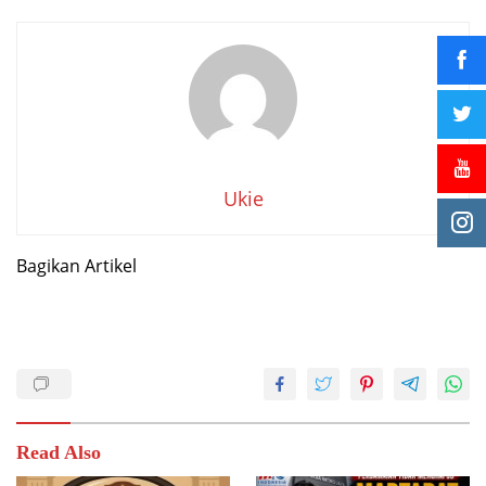
Ukie
Bagikan Artikel
Read Also