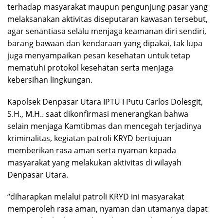
terhadap masyarakat maupun pengunjung pasar yang
melaksanakan aktivitas diseputaran kawasan tersebut,
agar senantiasa selalu menjaga keamanan diri sendiri,
barang bawaan dan kendaraan yang dipakai, tak lupa
juga menyampaikan pesan kesehatan untuk tetap
mematuhi protokol kesehatan serta menjaga
kebersihan lingkungan.
Kapolsek Denpasar Utara IPTU I Putu Carlos Dolesgit,
S.H., M.H.. saat dikonfirmasi menerangkan bahwa
selain menjaga Kamtibmas dan mencegah terjadinya
kriminalitas, kegiatan patroli KRYD bertujuan
memberikan rasa aman serta nyaman kepada
masyarakat yang melakukan aktivitas di wilayah
Denpasar Utara.
“diharapkan melalui patroli KRYD ini masyarakat
memperoleh rasa aman, nyaman dan utamanya dapat