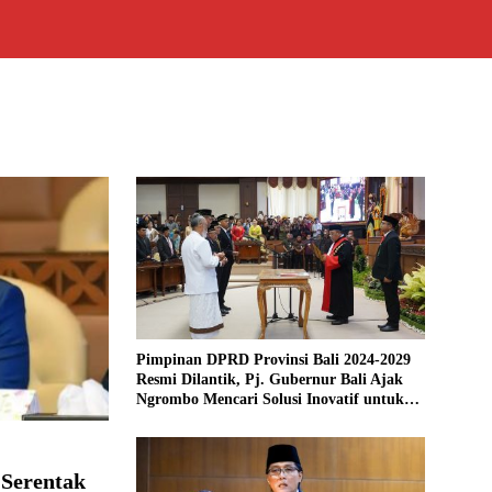
Pimpinan DPRD Provinsi Bali 2024-2029
Resmi Dilantik, Pj. Gubernur Bali Ajak
Ngrombo Mencari Solusi Inovatif untuk
Bali
 Serentak