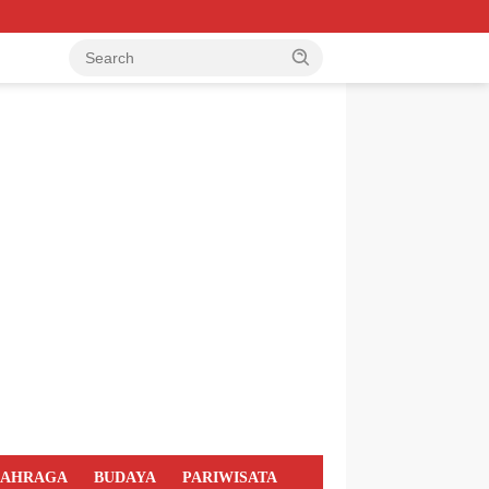
LAHRAGA
BUDAYA
PARIWISATA