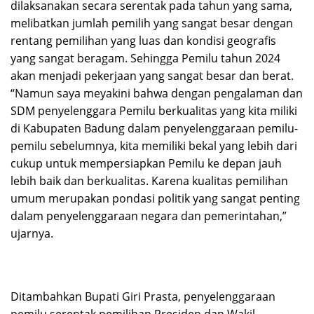
dilaksanakan secara serentak pada tahun yang sama,
melibatkan jumlah pemilih yang sangat besar dengan
rentang pemilihan yang luas dan kondisi geografis
yang sangat beragam. Sehingga Pemilu tahun 2024
akan menjadi pekerjaan yang sangat besar dan berat.
“Namun saya meyakini bahwa dengan pengalaman dan
SDM penyelenggara Pemilu berkualitas yang kita miliki
di Kabupaten Badung dalam penyelenggaraan pemilu-
pemilu sebelumnya, kita memiliki bekal yang lebih dari
cukup untuk mempersiapkan Pemilu ke depan jauh
lebih baik dan berkualitas. Karena kualitas pemilihan
umum merupakan pondasi politik yang sangat penting
dalam penyelenggaraan negara dan pemerintahan,”
ujarnya.
Ditambahkan Bupati Giri Prasta, penyelenggaraan
pemilu serentak pemilihan Presiden dan Wakil