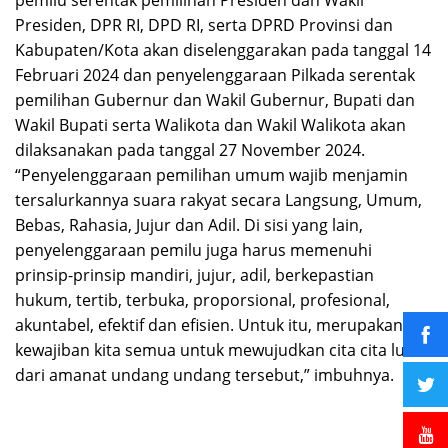
Presiden, DPR RI, DPD RI, serta DPRD Provinsi dan
Kabupaten/Kota akan diselenggarakan pada tanggal 14
Februari 2024 dan penyelenggaraan Pilkada serentak
pemilihan Gubernur dan Wakil Gubernur, Bupati dan
Wakil Bupati serta Walikota dan Wakil Walikota akan
dilaksanakan pada tanggal 27 November 2024.
“Penyelenggaraan pemilihan umum wajib menjamin
tersalurkannya suara rakyat secara Langsung, Umum,
Bebas, Rahasia, Jujur dan Adil. Di sisi yang lain,
penyelenggaraan pemilu juga harus memenuhi
prinsip-prinsip mandiri, jujur, adil, berkepastian
hukum, tertib, terbuka, proporsional, profesional,
akuntabel, efektif dan efisien. Untuk itu, merupakan
kewajiban kita semua untuk mewujudkan cita cita luhur
dari amanat undang undang tersebut,” imbuhnya.