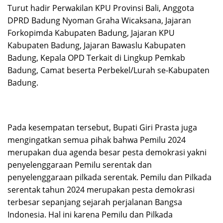
Turut hadir Perwakilan KPU Provinsi Bali, Anggota
DPRD Badung Nyoman Graha Wicaksana, Jajaran
Forkopimda Kabupaten Badung, Jajaran KPU
Kabupaten Badung, Jajaran Bawaslu Kabupaten
Badung, Kepala OPD Terkait di Lingkup Pemkab
Badung, Camat beserta Perbekel/Lurah se-Kabupaten
Badung.
Pada kesempatan tersebut, Bupati Giri Prasta juga
mengingatkan semua pihak bahwa Pemilu 2024
merupakan dua agenda besar pesta demokrasi yakni
penyelenggaraan Pemilu serentak dan
penyelenggaraan pilkada serentak. Pemilu dan Pilkada
serentak tahun 2024 merupakan pesta demokrasi
terbesar sepanjang sejarah perjalanan Bangsa
Indonesia. Hal ini karena Pemilu dan Pilkada