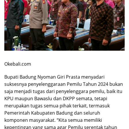
Okebali.com
Bupati Badung Nyoman Giri Prasta menyadari
suksesnya penyelenggaraan Pemilu Tahun 2024 bukan
saja menjadi tugas dari penyelenggara pemilu, baik itu
KPU maupun Bawaslu dan DKPP semata, tetapi
merupakan tugas semua pihak terkait, termasuk
Pemerintah Kabupaten Badung dan seluruh
komponen masyarakat. “Kita semua memiliki
kepentingan yang sama agar Pemilu serentak tahun