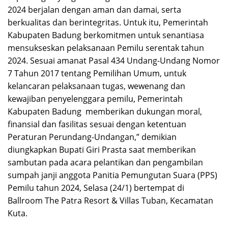
2024 berjalan dengan aman dan damai, serta
berkualitas dan berintegritas. Untuk itu, Pemerintah
Kabupaten Badung berkomitmen untuk senantiasa
mensukseskan pelaksanaan Pemilu serentak tahun
2024. Sesuai amanat Pasal 434 Undang-Undang Nomor
7 Tahun 2017 tentang Pemilihan Umum, untuk
kelancaran pelaksanaan tugas, wewenang dan
kewajiban penyelenggara pemilu, Pemerintah
Kabupaten Badung memberikan dukungan moral,
finansial dan fasilitas sesuai dengan ketentuan
Peraturan Perundang-Undangan,” demikian
diungkapkan Bupati Giri Prasta saat memberikan
sambutan pada acara pelantikan dan pengambilan
sumpah janji anggota Panitia Pemungutan Suara (PPS)
Pemilu tahun 2024, Selasa (24/1) bertempat di
Ballroom The Patra Resort & Villas Tuban, Kecamatan
Kuta.