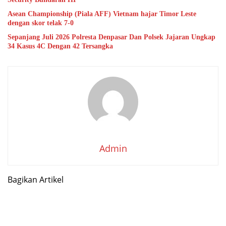
Asean Championship (Piala AFF) Vietnam hajar Timor Leste
dengan skor telak 7-0
Sepanjang Juli 2026 Polresta Denpasar Dan Polsek Jajaran Ungkap
34 Kasus 4C Dengan 42 Tersangka
Admin
Bagikan Artikel