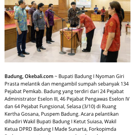
Badung, Okebali.com
~ Bupati Badung I Nyoman Giri
Prasta melantik dan mengambil sumpah sebanyak 134
Pejabat Pemkab. Badung yang terdiri dari 24 Pejabat
Administrator Eselon III, 46 Pejabat Pengawas Eselon IV
dan 64 Pejabat Fungsional, Selasa (3/10) di Ruang
Kertha Gosana, Puspem Badung. Acara pelantikan
dihadiri Wakil Bupati Badung I Ketut Suiasa, Wakil
Ketua DPRD Badung I Made Sunarta, Forkopimda