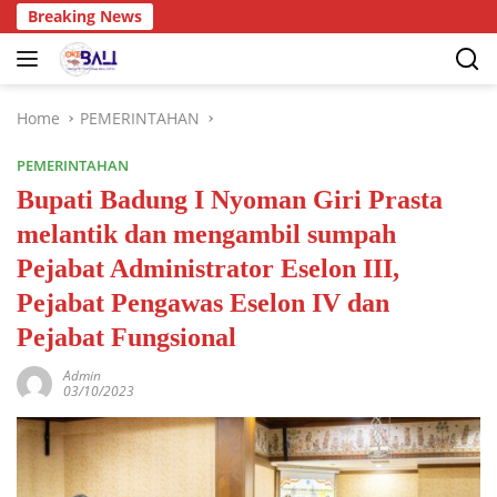
Breaking News
Home
PEMERINTAHAN
PEMERINTAHAN
Bupati Badung I Nyoman Giri Prasta
melantik dan mengambil sumpah
Pejabat Administrator Eselon III,
Pejabat Pengawas Eselon IV dan
Pejabat Fungsional
Admin
03/10/2023