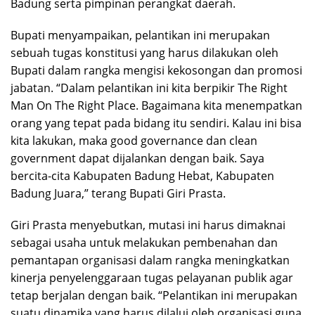
Badung serta pimpinan perangkat daerah.
Bupati menyampaikan, pelantikan ini merupakan
sebuah tugas konstitusi yang harus dilakukan oleh
Bupati dalam rangka mengisi kekosongan dan promosi
jabatan. “Dalam pelantikan ini kita berpikir The Right
Man On The Right Place. Bagaimana kita menempatkan
orang yang tepat pada bidang itu sendiri. Kalau ini bisa
kita lakukan, maka good governance dan clean
government dapat dijalankan dengan baik. Saya
bercita-cita Kabupaten Badung Hebat, Kabupaten
Badung Juara,” terang Bupati Giri Prasta.
Giri Prasta menyebutkan, mutasi ini harus dimaknai
sebagai usaha untuk melakukan pembenahan dan
pemantapan organisasi dalam rangka meningkatkan
kinerja penyelenggaraan tugas pelayanan publik agar
tetap berjalan dengan baik. “Pelantikan ini merupakan
suatu dinamika yang harus dilalui oleh organisasi guna