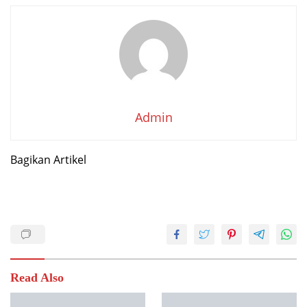
Admin
Bagikan Artikel
Read Also