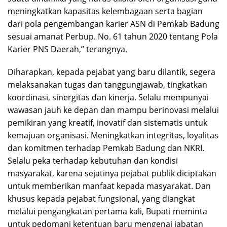
meningkatkan kapasitas kelembagaan serta bagian
dari pola pengembangan karier ASN di Pemkab Badung
sesuai amanat Perbup. No. 61 tahun 2020 tentang Pola
Karier PNS Daerah,” terangnya.
Diharapkan, kepada pejabat yang baru dilantik, segera
melaksanakan tugas dan tanggungjawab, tingkatkan
koordinasi, sinergitas dan kinerja. Selalu mempunyai
wawasan jauh ke depan dan mampu berinovasi melalui
pemikiran yang kreatif, inovatif dan sistematis untuk
kemajuan organisasi. Meningkatkan integritas, loyalitas
dan komitmen terhadap Pemkab Badung dan NKRI.
Selalu peka terhadap kebutuhan dan kondisi
masyarakat, karena sejatinya pejabat publik diciptakan
untuk memberikan manfaat kepada masyarakat. Dan
khusus kepada pejabat fungsional, yang diangkat
melalui pengangkatan pertama kali, Bupati meminta
untuk pedomani ketentuan baru mengenai jabatan