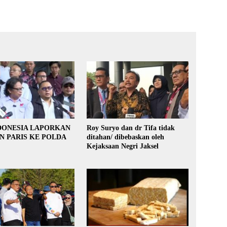
DONESIA LAPORKAN
Roy Suryo dan dr Tifa tidak
 PARIS KE POLDA
ditahan/ dibebaskan oleh
Kejaksaan Negri Jaksel