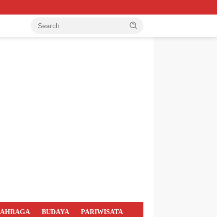
LAHRAGA
BUDAYA
PARIWISATA