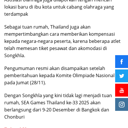
lokasi baru di ibu kota untuk cabang olahraga yang
terdampak
Sebagai tuan rumah, Thailand juga akan
mempertimbangkan cara memberikan kompensasi
kepada negara-negara peserta, karena beberapa atlet
telah memesan tiket pesawat dan akomodasi di
Songkhla.
Pengumuman resmi akan disampaikan setelah
pemberitahuan kepada Komite Olimpiade Nasional
pada Jumat (28/11).
Dengan Songkhla yang kini tidak lagi menjadi tuan
rumah, SEA Games Thailand ke-33 2025 akan
berlangsung dari 9-20 Desember di Bangkok dan
Chonburi