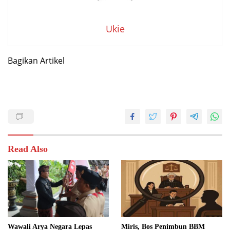
Ukie
Bagikan Artikel
Read Also
Wawali Arya Negara Lepas
Miris, Bos Penimbun BBM