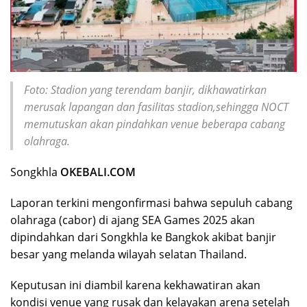
Foto: Stadion yang terendam banjir, dikhawatirkan
merusak lapangan dan fasilitas stadion,sehingga NOCT
memutuskan akan pindahkan venue beberapa cabang
olahraga.
Songkhla
OKEBALI.COM
Laporan terkini mengonfirmasi bahwa sepuluh cabang
olahraga (cabor) di ajang SEA Games 2025 akan
dipindahkan dari Songkhla ke Bangkok akibat banjir
besar yang melanda wilayah selatan Thailand.
Keputusan ini diambil karena kekhawatiran akan
kondisi venue yang rusak dan kelayakan arena setelah