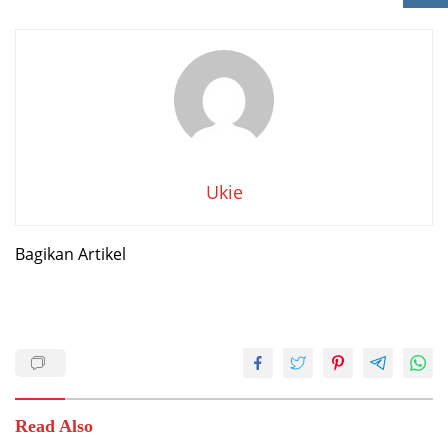
Ukie
Bagikan Artikel
Read Also