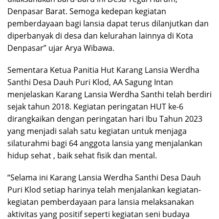
Denpasar Barat. Semoga kedepan kegiatan
pemberdayaan bagi lansia dapat terus dilanjutkan dan
diperbanyak di desa dan kelurahan lainnya di Kota
Denpasar” ujar Arya Wibawa.
Sementara Ketua Panitia Hut Karang Lansia Werdha
Santhi Desa Dauh Puri Klod, AA Sagung Intan
menjelaskan Karang Lansia Werdha Santhi telah berdiri
sejak tahun 2018. Kegiatan peringatan HUT ke-6
dirangkaikan dengan peringatan hari Ibu Tahun 2023
yang menjadi salah satu kegiatan untuk menjaga
silaturahmi bagi 64 anggota lansia yang menjalankan
hidup sehat , baik sehat fisik dan mental.
“Selama ini Karang Lansia Werdha Santhi Desa Dauh
Puri Klod setiap harinya telah menjalankan kegiatan-
kegiatan pemberdayaan para lansia melaksanakan
aktivitas yang positif seperti kegiatan seni budaya