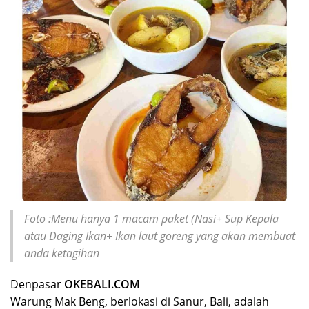
Foto :Menu hanya 1 macam paket (Nasi+ Sup Kepala
atau Daging Ikan+ Ikan laut goreng yang akan membuat
anda ketagihan
Denpasar
OKEBALI.COM
Warung Mak Beng, berlokasi di Sanur, Bali, adalah