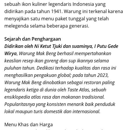
sebuah ikon kuliner legendaris Indonesia yang
didirikan pada tahun 1941. Warung ini terkenal karena
menyajikan satu menu paket tunggal yang telah
melegenda selama beberapa generasi.
Sejarah dan Penghargaan
Didirikan oleh Ni Ketut Tjuki dan suaminya, I Putu Gede
Wirya
,
Warung Mak Beng berhasil mempertahankan
keaslian resep ikan goreng dan sup ikannya selama
puluhan tahun. Dedikasi terhadap kualitas dan rasa ini
menghasilkan pengakuan global; pada tahun 2023,
Warung Mak Beng dinobatkan sebagai restoran paling
legendaris ketiga di dunia oleh Taste Atlas, sebuah
ensiklopedia atlas rasa dan makanan tradisional.
Popularitasnya yang konsisten menarik baik penduduk
lokal maupun turis domestik dan internasional.
Menu Khas dan Harga