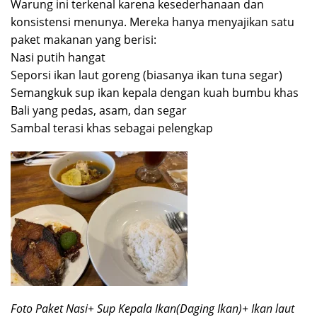
Warung ini terkenal karena kesederhanaan dan
konsistensi menunya. Mereka hanya menyajikan satu
paket makanan yang berisi:
Nasi putih hangat
Seporsi ikan laut goreng (biasanya ikan tuna segar)
Semangkuk sup ikan kepala dengan kuah bumbu khas
Bali yang pedas, asam, dan segar
Sambal terasi khas sebagai pelengkap
Foto Paket Nasi+ Sup Kepala Ikan(Daging Ikan)+ Ikan laut