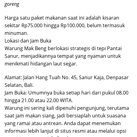
goreng
Harga satu paket makanan saat ini adalah kisaran
sekitar Rp75.000 hingga Rp100.000, belum termasuk
minuman.
Lokasi dan Jam Buka
Warung Mak Beng berlokasi strategis di tepi Pantai
Sanur, menjadikannya tempat yang nyaman untuk
menikmati hidangan laut segar.
Alamat: Jalan Hang Tuah No. 45, Sanur Kaja, Denpasar
Selatan, Bali.
Jam Buka: Umumnya buka setiap hari dari pukul 08.00
hingga 21.00 atau 22.00 WITA.
Warung ini sering kali dipenuhi pengunjung, terutama
saat jam makan siang, jadi bersiaplah untuk suasana
yang ramai atau antrean. Anda dapat menemukan
informasi lebih lanjut di situs resmi atau melalui opsi