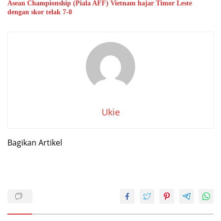
Asean Championship (Piala AFF) Vietnam hajar Timor Leste
dengan skor telak 7-0
Ukie
Bagikan Artikel