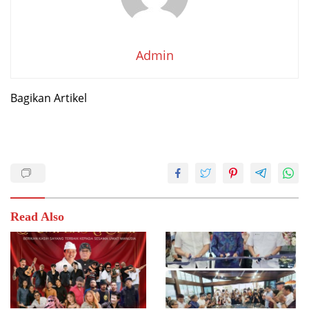
Admin
Bagikan Artikel
Read Also