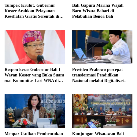
Tumpek Krulut, Gubernur
Bali Gapura Marina Wajah
Koster Arahkan Pelayanan
Baru Wisata Bahari di
Kesehatan Gratis Serentak di
Pelabuhan Benoa Bali
Seluruh Bali
Respon keras Gubernur Bali I
Presiden Prabowo percepat
Wayan Koster yang Buka Suara
transformasi Pendidikan
soal Komunitas Lari WNA di
Nasional melalui Digitalisasi.
Canggu
Menpar Usulkan Pembentukan
Kunjungan Wisatawan Bali