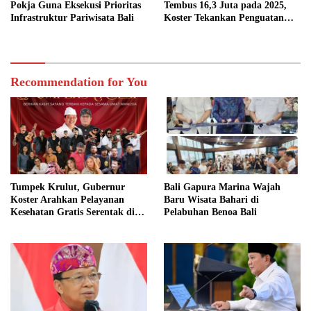
Pokja Guna Eksekusi Prioritas
Tembus 16,3 Juta pada 2025,
Infrastruktur Pariwisata Bali
Koster Tekankan Penguatan
Infrastruktur dan Lingkungan
Recommendation for You
Tumpek Krulut, Gubernur
Bali Gapura Marina Wajah
Koster Arahkan Pelayanan
Baru Wisata Bahari di
Kesehatan Gratis Serentak di
Pelabuhan Benoa Bali
Seluruh Bali