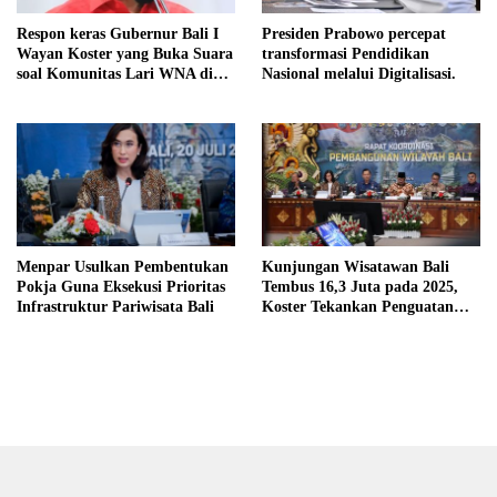
Respon keras Gubernur Bali I
Presiden Prabowo percepat
Wayan Koster yang Buka Suara
transformasi Pendidikan
soal Komunitas Lari WNA di
Nasional melalui Digitalisasi.
Canggu
Menpar Usulkan Pembentukan
Kunjungan Wisatawan Bali
Pokja Guna Eksekusi Prioritas
Tembus 16,3 Juta pada 2025,
Infrastruktur Pariwisata Bali
Koster Tekankan Penguatan
Infrastruktur dan Lingkungan