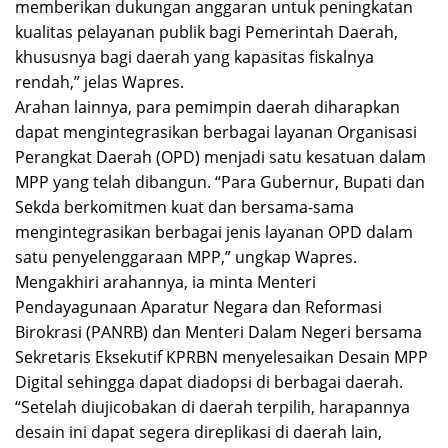
memberikan dukungan anggaran untuk peningkatan
kualitas pelayanan publik bagi Pemerintah Daerah,
khususnya bagi daerah yang kapasitas fiskalnya
rendah,” jelas Wapres.
Arahan lainnya, para pemimpin daerah diharapkan
dapat mengintegrasikan berbagai layanan Organisasi
Perangkat Daerah (OPD) menjadi satu kesatuan dalam
MPP yang telah dibangun. “Para Gubernur, Bupati dan
Sekda berkomitmen kuat dan bersama-sama
mengintegrasikan berbagai jenis layanan OPD dalam
satu penyelenggaraan MPP,” ungkap Wapres.
Mengakhiri arahannya, ia minta Menteri
Pendayagunaan Aparatur Negara dan Reformasi
Birokrasi (PANRB) dan Menteri Dalam Negeri bersama
Sekretaris Eksekutif KPRBN menyelesaikan Desain MPP
Digital sehingga dapat diadopsi di berbagai daerah.
“Setelah diujicobakan di daerah terpilih, harapannya
desain ini dapat segera direplikasi di daerah lain,