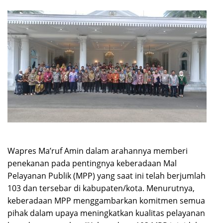
Wapres Ma’ruf Amin dalam arahannya memberi
penekanan pada pentingnya keberadaan Mal
Pelayanan Publik (MPP) yang saat ini telah berjumlah
103 dan tersebar di kabupaten/kota. Menurutnya,
keberadaan MPP menggambarkan komitmen semua
pihak dalam upaya meningkatkan kualitas pelayanan