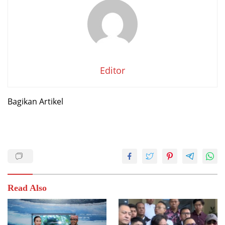
Editor
Bagikan Artikel
Read Also