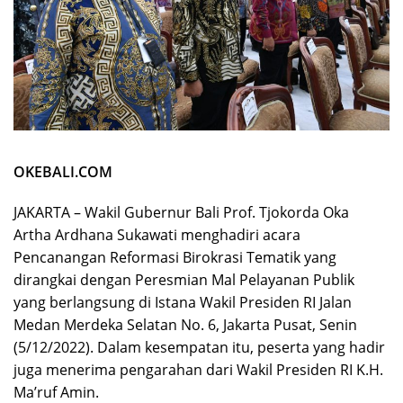
OKEBALI.COM
JAKARTA – Wakil Gubernur Bali Prof. Tjokorda Oka
Artha Ardhana Sukawati menghadiri acara
Pencanangan Reformasi Birokrasi Tematik yang
dirangkai dengan Peresmian Mal Pelayanan Publik
yang berlangsung di Istana Wakil Presiden RI Jalan
Medan Merdeka Selatan No. 6, Jakarta Pusat, Senin
(5/12/2022). Dalam kesempatan itu, peserta yang hadir
juga menerima pengarahan dari Wakil Presiden RI K.H.
Ma’ruf Amin.