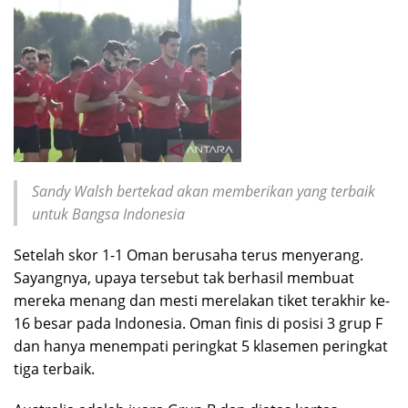
Sandy Walsh bertekad akan memberikan yang terbaik
untuk Bangsa Indonesia
Setelah skor 1-1 Oman berusaha terus menyerang.
Sayangnya, upaya tersebut tak berhasil membuat
mereka menang dan mesti merelakan tiket terakhir ke-
16 besar pada Indonesia. Oman finis di posisi 3 grup F
dan hanya menempati peringkat 5 klasemen peringkat
tiga terbaik.