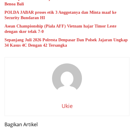
Benoa Bali
POLDA JABAR proses etik 3 Anggotanya dan Minta maaf ke
Security Bundaran HI
Asean Championship (Piala AFF) Vietnam hajar Timor Leste
dengan skor telak 7-0
Sepanjang Juli 2026 Polresta Denpasar Dan Polsek Jajaran Ungkap
34 Kasus 4C Dengan 42 Tersangka
Ukie
Bagikan Artikel