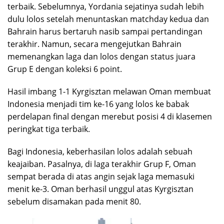
terbaik. Sebelumnya, Yordania sejatinya sudah lebih
dulu lolos setelah menuntaskan matchday kedua dan
Bahrain harus bertaruh nasib sampai pertandingan
terakhir. Namun, secara mengejutkan Bahrain
memenangkan laga dan lolos dengan status juara
Grup E dengan koleksi 6 point.
Hasil imbang 1-1 Kyrgisztan melawan Oman membuat
Indonesia menjadi tim ke-16 yang lolos ke babak
perdelapan final dengan merebut posisi 4 di klasemen
peringkat tiga terbaik.
Bagi Indonesia, keberhasilan lolos adalah sebuah
keajaiban. Pasalnya, di laga terakhir Grup F, Oman
sempat berada di atas angin sejak laga memasuki
menit ke-3. Oman berhasil unggul atas Kyrgisztan
sebelum disamakan pada menit 80.