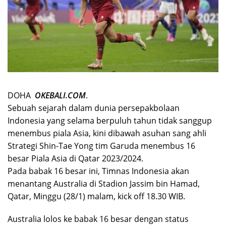
DOHA
OKEBALI.COM
.
Sebuah sejarah dalam dunia persepakbolaan
Indonesia yang selama berpuluh tahun tidak sanggup
menembus piala Asia, kini dibawah asuhan sang ahli
Strategi Shin-Tae Yong tim Garuda menembus 16
besar Piala Asia di Qatar 2023/2024.
Pada babak 16 besar ini, Timnas Indonesia akan
menantang Australia di Stadion Jassim bin Hamad,
Qatar, Minggu (28/1) malam, kick off 18.30 WIB.
Australia lolos ke babak 16 besar dengan status