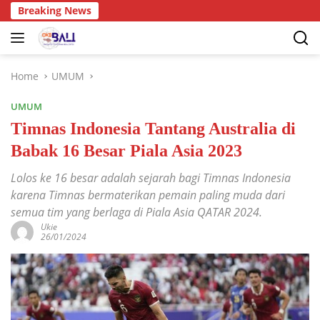
Breaking News
Home
UMUM
UMUM
Timnas Indonesia Tantang Australia di
Babak 16 Besar Piala Asia 2023
Lolos ke 16 besar adalah sejarah bagi Timnas Indonesia
karena Timnas bermaterikan pemain paling muda dari
semua tim yang berlaga di Piala Asia QATAR 2024.
Ukie
26/01/2024