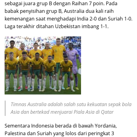
sebagai juara grup B dengan Raihan 7 poin. Pada
babak penyisihan grup B, Australia dua kali raih
kemenangan saat menghadapi India 2-0 dan Suriah 1-0.
Laga terakhir ditahan Uzbekistan imbang 1-1.
Timnas Australia adalah salah satu kekuatan sepak bola
Asia dan bertekad menjuarai Piala Asia di Qatar
Sementara Indonesia berada di bawah Yordania,
Palestina dan Suriah yang lolos dari peringkat 3