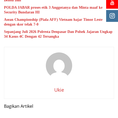
Benoa Bali
POLDA JABAR proses etik 3 Anggotanya dan Minta maaf ke
Security Bundaran HI
Asean Championship (Piala AFF) Vietnam hajar Timor Leste
dengan skor telak 7-0
Sepanjang Juli 2026 Polresta Denpasar Dan Polsek Jajaran Ungkap
34 Kasus 4C Dengan 42 Tersangka
Ukie
Bagikan Artikel