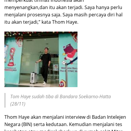
menyenangkan,dan itu akan terjadi. Saya hanya perlu
menjalani prosesnya saja. Saya masih percaya diri hal
itu akan terjadi,” kata Thom Haye.
Tom Haye sudah tiba di Bandara Soekarno-Hatta
(28/11)
Thom Haye akan menjalani interview di Badan Intelejen
Negara (BIN) serta kedutaan. Kemudian menjalani tes