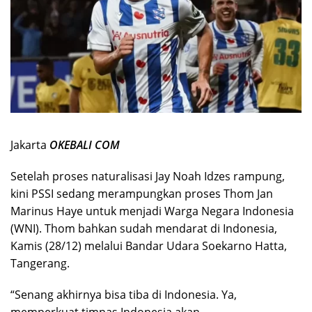
Jakarta
OKEBALI COM
Setelah proses naturalisasi Jay Noah Idzes rampung,
kini PSSI sedang merampungkan proses Thom Jan
Marinus Haye untuk menjadi Warga Negara Indonesia
(WNI). Thom bahkan sudah mendarat di Indonesia,
Kamis (28/12) melalui Bandar Udara Soekarno Hatta,
Tangerang.
“Senang akhirnya bisa tiba di Indonesia. Ya,
memperkuat timnas Indonesia akan