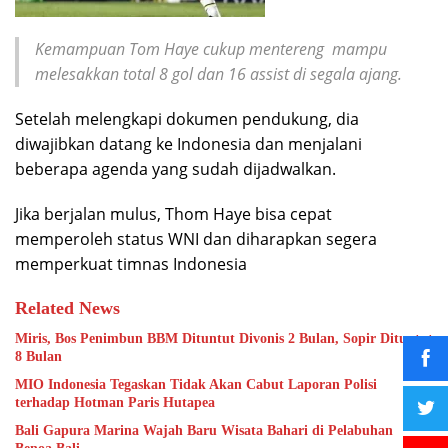
Kemampuan Tom Haye cukup mentereng mampu
melesakkan total 8 gol dan 16 assist di segala ajang.
Setelah melengkapi dokumen pendukung, dia
diwajibkan datang ke Indonesia dan menjalani
beberapa agenda yang sudah dijadwalkan.
Jika berjalan mulus, Thom Haye bisa cepat
memperoleh status WNI dan diharapkan segera
memperkuat timnas Indonesia
Related News
Miris, Bos Penimbun BBM Dituntut Divonis 2 Bulan, Sopir Dituntut
8 Bulan
MIO Indonesia Tegaskan Tidak Akan Cabut Laporan Polisi
terhadap Hotman Paris Hutapea
Bali Gapura Marina Wajah Baru Wisata Bahari di Pelabuhan