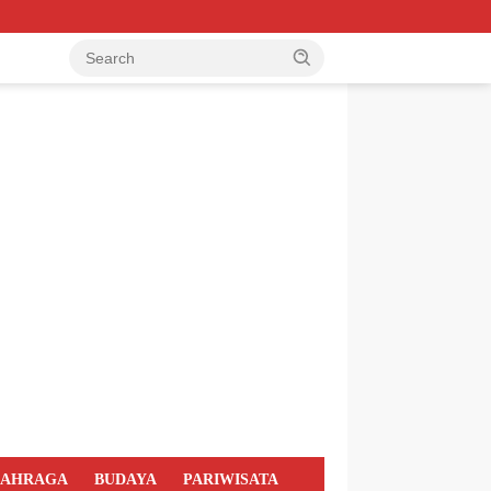
LAHRAGA
BUDAYA
PARIWISATA