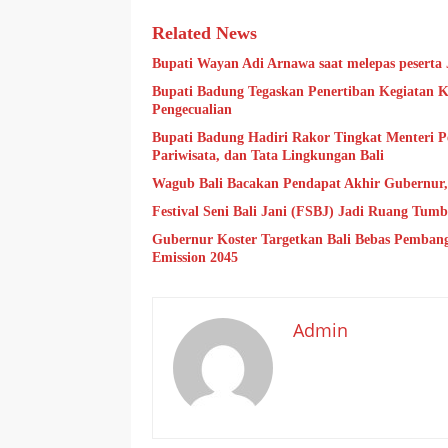
Related News
Bupati Wayan Adi Arnawa saat melepas pesert
Bupati Badung Tegaskan Penertiban Kegiatan 
Pengecualian
Bupati Badung Hadiri Rakor Tingkat Menteri P
Pariwisata, dan Tata Lingkungan Bali
Wagub Bali Bacakan Pendapat Akhir Gubernur
Festival Seni Bali Jani (FSBJ) Jadi Ruang Tum
Gubernur Koster Targetkan Bali Bebas Pembang
Emission 2045
Admin