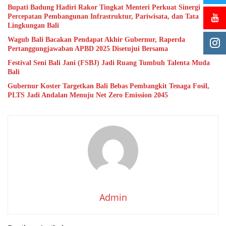
Bupati Badung Hadiri Rakor Tingkat Menteri Perkuat Sinergi
Percepatan Pembangunan Infrastruktur, Pariwisata, dan Tata
Lingkungan Bali
Wagub Bali Bacakan Pendapat Akhir Gubernur, Raperda
Pertanggungjawaban APBD 2025 Disetujui Bersama
Festival Seni Bali Jani (FSBJ) Jadi Ruang Tumbuh Talenta Muda
Bali
Gubernur Koster Targetkan Bali Bebas Pembangkit Tenaga Fosil,
PLTS Jadi Andalan Menuju Net Zero Emission 2045
Admin