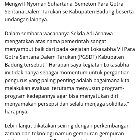
Mengwi I Nyoman Suhartana, Semeton Para Gotra
Sentana Dalem Tarukan se Kabupaten Badung beserta
undangan lainnya.
Dalam sembara wacananya Sekda Adi Arnawa
mengatakan atas nama pemerintah sangat
menyambut baik dari pada kegiatan Lokasabha VII Para
Gotra Sentana Dalem Tarukan (PGSDT) Kabupaten
Badung tersebut.”
Harapan saya kegiatan Lokasabha
ini tidak hanya sebagai momentum untuk pergantian
pengurus yang paling penting adalah bagaimana kita
melakukan evaluasi terutama menyusun program-
program kedepannya agar bisa menyatukan diri
menyamakan persepsi dan selalu menjaga soliditas.”
harapnya.
Lebih lanjut dikatakan seiring dengan perkembangan
zaman dan teknologi namun gempuran-gempuran