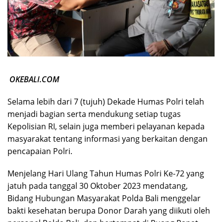
OKEBALI.COM
Selama lebih dari 7 (tujuh) Dekade Humas Polri telah
menjadi bagian serta mendukung setiap tugas
Kepolisian RI, selain juga memberi pelayanan kepada
masyarakat tentang informasi yang berkaitan dengan
pencapaian Polri.
Menjelang Hari Ulang Tahun Humas Polri Ke-72 yang
jatuh pada tanggal 30 Oktober 2023 mendatang,
Bidang Hubungan Masyarakat Polda Bali menggelar
bakti kesehatan berupa Donor Darah yang diikuti oleh