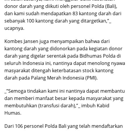
donor darah yang diikuti oleh personel Polda (Bali),
dan kami sudah mendapatkan 83 kantong darah dari
sebanyak 100 kantong darah yang ditargetkan,”_
ucapnya.
Kombes Jansen juga menyampaikan bahwa dari
kantong darah yang didonorkan pada kegiatan donor
darah yang digelar serentak pada Bidhumas Polda di
seluruh Indonesia ini, nantinya dapat menolong nyawa
masyarakat ditengah keterbatasan stock kantong
darah pada Palang Merah Indonesia (PMI).
_”Semoga tindakan kami ini nantinya dapat membantu
dan memberi manfaat besar kepada masyarakat yang
membutuhkan (transfusi darah),”_ imbuh Kabid
Humas.
Dari 106 personel Polda Bali yang telah mendaftarkan