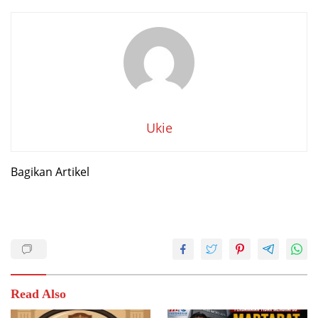
Ukie
Bagikan Artikel
Read Also