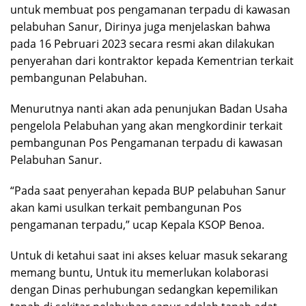
untuk membuat pos pengamanan terpadu di kawasan
pelabuhan Sanur, Dirinya juga menjelaskan bahwa
pada 16 Pebruari 2023 secara resmi akan dilakukan
penyerahan dari kontraktor kepada Kementrian terkait
pembangunan Pelabuhan.
Menurutnya nanti akan ada penunjukan Badan Usaha
pengelola Pelabuhan yang akan mengkordinir terkait
pembangunan Pos Pengamanan terpadu di kawasan
Pelabuhan Sanur.
“Pada saat penyerahan kepada BUP pelabuhan Sanur
akan kami usulkan terkait pembangunan Pos
pengamanan terpadu,” ucap Kepala KSOP Benoa.
Untuk di ketahui saat ini akses keluar masuk sekarang
memang buntu, Untuk itu memerlukan kolaborasi
dengan Dinas perhubungan sedangkan kepemilikan