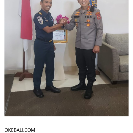
OKEBALI.COM