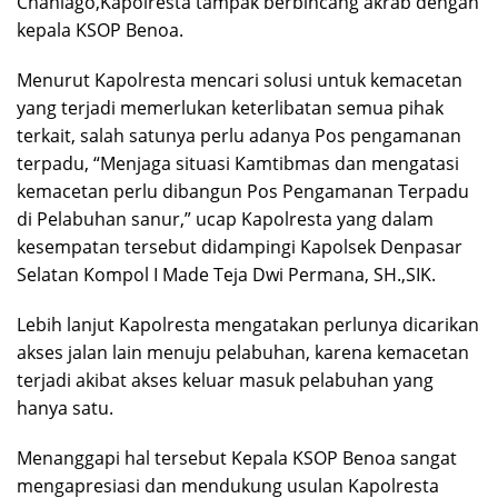
Chaniago,Kapolresta tampak berbincang akrab dengan
kepala KSOP Benoa.
Menurut Kapolresta mencari solusi untuk kemacetan
yang terjadi memerlukan keterlibatan semua pihak
terkait, salah satunya perlu adanya Pos pengamanan
terpadu, “Menjaga situasi Kamtibmas dan mengatasi
kemacetan perlu dibangun Pos Pengamanan Terpadu
di Pelabuhan sanur,” ucap Kapolresta yang dalam
kesempatan tersebut didampingi Kapolsek Denpasar
Selatan Kompol I Made Teja Dwi Permana, SH.,SIK.
Lebih lanjut Kapolresta mengatakan perlunya dicarikan
akses jalan lain menuju pelabuhan, karena kemacetan
terjadi akibat akses keluar masuk pelabuhan yang
hanya satu.
Menanggapi hal tersebut Kepala KSOP Benoa sangat
mengapresiasi dan mendukung usulan Kapolresta