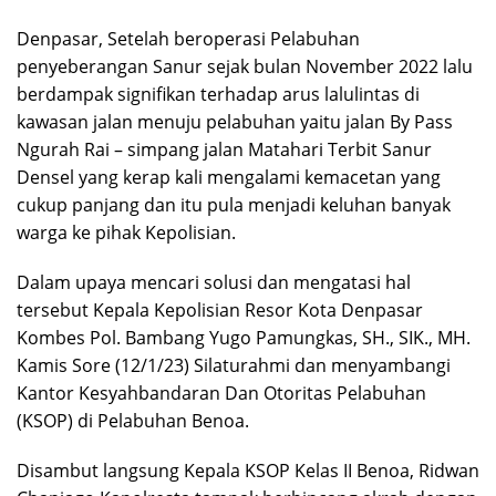
Denpasar, Setelah beroperasi Pelabuhan
penyeberangan Sanur sejak bulan November 2022 lalu
berdampak signifikan terhadap arus lalulintas di
kawasan jalan menuju pelabuhan yaitu jalan By Pass
Ngurah Rai – simpang jalan Matahari Terbit Sanur
Densel yang kerap kali mengalami kemacetan yang
cukup panjang dan itu pula menjadi keluhan banyak
warga ke pihak Kepolisian.
Dalam upaya mencari solusi dan mengatasi hal
tersebut Kepala Kepolisian Resor Kota Denpasar
Kombes Pol. Bambang Yugo Pamungkas, SH., SIK., MH.
Kamis Sore (12/1/23) Silaturahmi dan menyambangi
Kantor Kesyahbandaran Dan Otoritas Pelabuhan
(KSOP) di Pelabuhan Benoa.
Disambut langsung Kepala KSOP Kelas II Benoa, Ridwan