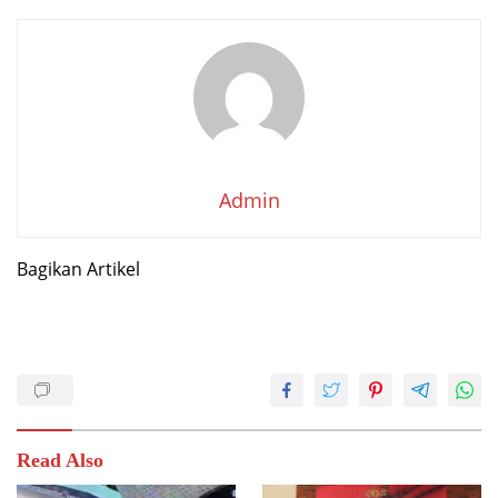
Admin
Bagikan Artikel
Read Also