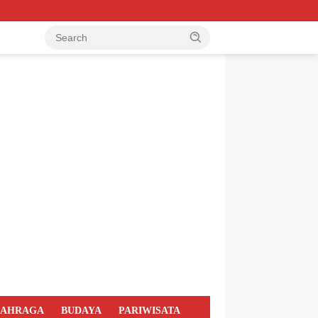
LAHRAGA
BUDAYA
PARIWISATA