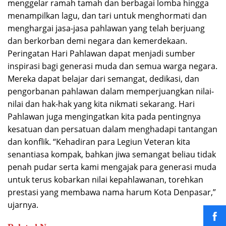
menggelar ramah tamah dan berbagai lomba hingga
menampilkan lagu, dan tari untuk menghormati dan
menghargai jasa-jasa pahlawan yang telah berjuang
dan berkorban demi negara dan kemerdekaan.
Peringatan Hari Pahlawan dapat menjadi sumber
inspirasi bagi generasi muda dan semua warga negara.
Mereka dapat belajar dari semangat, dedikasi, dan
pengorbanan pahlawan dalam memperjuangkan nilai-
nilai dan hak-hak yang kita nikmati sekarang. Hari
Pahlawan juga mengingatkan kita pada pentingnya
kesatuan dan persatuan dalam menghadapi tantangan
dan konflik. “Kehadiran para Legiun Veteran kita
senantiasa kompak, bahkan jiwa semangat beliau tidak
penah pudar serta kami mengajak para generasi muda
untuk terus kobarkan nilai kepahlawanan, torehkan
prestasi yang membawa nama harum Kota Denpasar,”
ujarnya.