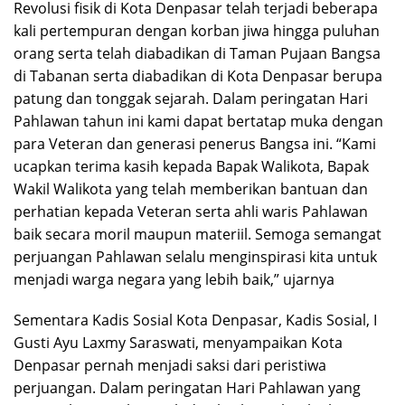
Revolusi fisik di Kota Denpasar telah terjadi beberapa
kali pertempuran dengan korban jiwa hingga puluhan
orang serta telah diabadikan di Taman Pujaan Bangsa
di Tabanan serta diabadikan di Kota Denpasar berupa
patung dan tonggak sejarah. Dalam peringatan Hari
Pahlawan tahun ini kami dapat bertatap muka dengan
para Veteran dan generasi penerus Bangsa ini. “Kami
ucapkan terima kasih kepada Bapak Walikota, Bapak
Wakil Walikota yang telah memberikan bantuan dan
perhatian kepada Veteran serta ahli waris Pahlawan
baik secara moril maupun materiil. Semoga semangat
perjuangan Pahlawan selalu menginspirasi kita untuk
menjadi warga negara yang lebih baik,” ujarnya
Sementara Kadis Sosial Kota Denpasar, Kadis Sosial, I
Gusti Ayu Laxmy Saraswati, menyampaikan Kota
Denpasar pernah menjadi saksi dari peristiwa
perjuangan. Dalam peringatan Hari Pahlawan yang