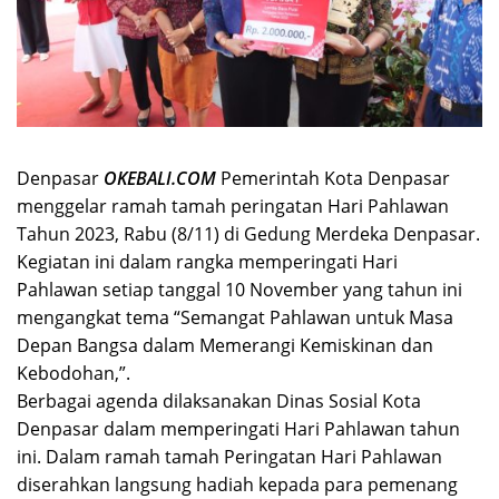
Denpasar
OKEBALI.COM
Pemerintah Kota Denpasar
menggelar ramah tamah peringatan Hari Pahlawan
Tahun 2023, Rabu (8/11) di Gedung Merdeka Denpasar.
Kegiatan ini dalam rangka memperingati Hari
Pahlawan setiap tanggal 10 November yang tahun ini
mengangkat tema “Semangat Pahlawan untuk Masa
Depan Bangsa dalam Memerangi Kemiskinan dan
Kebodohan,”.
Berbagai agenda dilaksanakan Dinas Sosial Kota
Denpasar dalam memperingati Hari Pahlawan tahun
ini. Dalam ramah tamah Peringatan Hari Pahlawan
diserahkan langsung hadiah kepada para pemenang