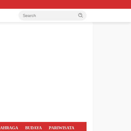
LAHRAGA
BUDAYA
PARIWISATA