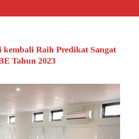
i kembali Raih Predikat Sangat
PBE Tahun 2023