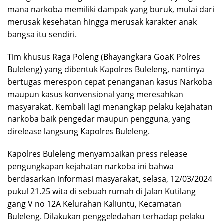
mana narkoba memiliki dampak yang buruk, mulai dari
merusak kesehatan hingga merusak karakter anak
bangsa itu sendiri.
Tim khusus Raga Poleng (Bhayangkara GoaK Polres
Buleleng) yang dibentuk Kapolres Buleleng, nantinya
bertugas merespon cepat penanganan kasus Narkoba
maupun kasus konvensional yang meresahkan
masyarakat. Kembali lagi menangkap pelaku kejahatan
narkoba baik pengedar maupun pengguna, yang
direlease langsung Kapolres Buleleng.
Kapolres Buleleng menyampaikan press release
pengungkapan kejahatan narkoba ini bahwa
berdasarkan informasi masyarakat, selasa, 12/03/2024
pukul 21.25 wita di sebuah rumah di Jalan Kutilang
gang V no 12A Kelurahan Kaliuntu, Kecamatan
Buleleng. Dilakukan penggeledahan terhadap pelaku