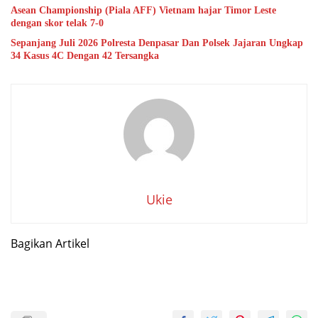
Asean Championship (Piala AFF) Vietnam hajar Timor Leste
dengan skor telak 7-0
Sepanjang Juli 2026 Polresta Denpasar Dan Polsek Jajaran Ungkap
34 Kasus 4C Dengan 42 Tersangka
Ukie
Bagikan Artikel