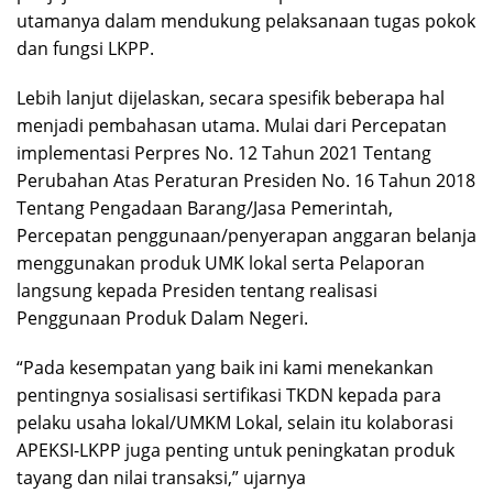
utamanya dalam mendukung pelaksanaan tugas pokok
dan fungsi LKPP.
Lebih lanjut dijelaskan, secara spesifik beberapa hal
menjadi pembahasan utama. Mulai dari Percepatan
implementasi Perpres No. 12 Tahun 2021 Tentang
Perubahan Atas Peraturan Presiden No. 16 Tahun 2018
Tentang Pengadaan Barang/Jasa Pemerintah,
Percepatan penggunaan/penyerapan anggaran belanja
menggunakan produk UMK lokal serta Pelaporan
langsung kepada Presiden tentang realisasi
Penggunaan Produk Dalam Negeri.
“Pada kesempatan yang baik ini kami menekankan
pentingnya sosialisasi sertifikasi TKDN kepada para
pelaku usaha lokal/UMKM Lokal, selain itu kolaborasi
APEKSI-LKPP juga penting untuk peningkatan produk
tayang dan nilai transaksi,” ujarnya