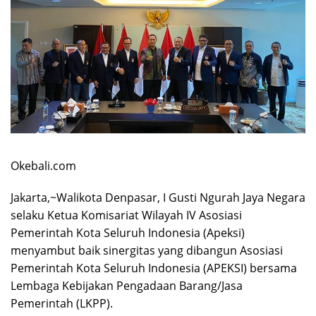
Okebali.com
Jakarta,~Walikota Denpasar, I Gusti Ngurah Jaya Negara
selaku Ketua Komisariat Wilayah IV Asosiasi
Pemerintah Kota Seluruh Indonesia (Apeksi)
menyambut baik sinergitas yang dibangun Asosiasi
Pemerintah Kota Seluruh Indonesia (APEKSI) bersama
Lembaga Kebijakan Pengadaan Barang/Jasa
Pemerintah (LKPP).