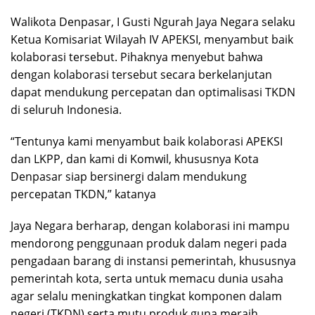
Walikota Denpasar, I Gusti Ngurah Jaya Negara selaku
Ketua Komisariat Wilayah IV APEKSI, menyambut baik
kolaborasi tersebut. Pihaknya menyebut bahwa
dengan kolaborasi tersebut secara berkelanjutan
dapat mendukung percepatan dan optimalisasi TKDN
di seluruh Indonesia.
“Tentunya kami menyambut baik kolaborasi APEKSI
dan LKPP, dan kami di Komwil, khususnya Kota
Denpasar siap bersinergi dalam mendukung
percepatan TKDN,” katanya
Jaya Negara berharap, dengan kolaborasi ini mampu
mendorong penggunaan produk dalam negeri pada
pengadaan barang di instansi pemerintah, khususnya
pemerintah kota, serta untuk memacu dunia usaha
agar selalu meningkatkan tingkat komponen dalam
negeri (TKDN) serta mutu produk guna meraih