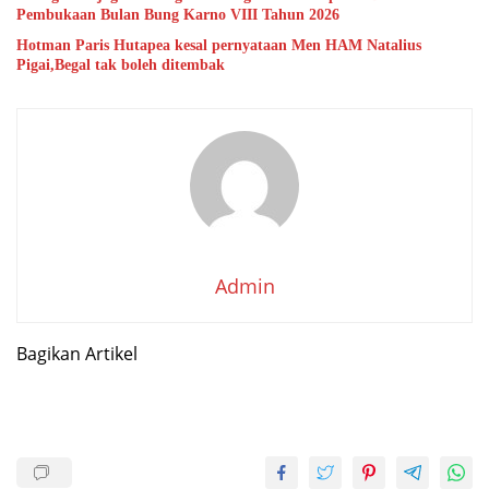
Pembukaan Bulan Bung Karno VIII Tahun 2026
Hotman Paris Hutapea kesal pernyataan Men HAM Natalius
Pigai,Begal tak boleh ditembak
Admin
Bagikan Artikel