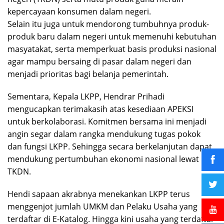
kepercayaan konsumen dalam negeri.
Selain itu juga untuk mendorong tumbuhnya produk-
produk baru dalam negeri untuk memenuhi kebutuhan
masyatakat, serta memperkuat basis produksi nasional
agar mampu bersaing di pasar dalam negeri dan
menjadi prioritas bagi belanja pemerintah.
Sementara, Kepala LKPP, Hendrar Prihadi
mengucapkan terimakasih atas kesediaan APEKSI
untuk berkolaborasi. Komitmen bersama ini menjadi
angin segar dalam rangka mendukung tugas pokok
dan fungsi LKPP. Sehingga secara berkelanjutan dapat
mendukung pertumbuhan ekonomi nasional lewat
TKDN.
Hendi sapaan akrabnya menekankan LKPP terus
menggenjot jumlah UMKM dan Pelaku Usaha yang
terdaftar di E-Katalog. Hingga kini usaha yang terdaftar