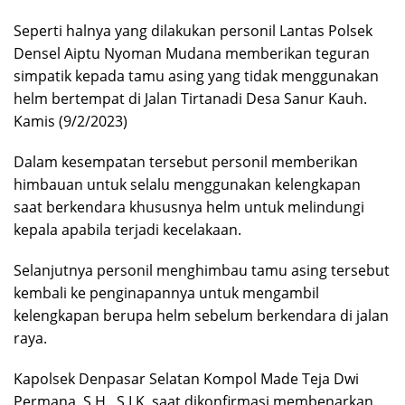
Seperti halnya yang dilakukan personil Lantas Polsek
Densel Aiptu Nyoman Mudana memberikan teguran
simpatik kepada tamu asing yang tidak menggunakan
helm bertempat di Jalan Tirtanadi Desa Sanur Kauh.
Kamis (9/2/2023)
Dalam kesempatan tersebut personil memberikan
himbauan untuk selalu menggunakan kelengkapan
saat berkendara khususnya helm untuk melindungi
kepala apabila terjadi kecelakaan.
Selanjutnya personil menghimbau tamu asing tersebut
kembali ke penginapannya untuk mengambil
kelengkapan berupa helm sebelum berkendara di jalan
raya.
Kapolsek Denpasar Selatan Kompol Made Teja Dwi
Permana, S.H., S.I.K. saat dikonfirmasi membenarkan