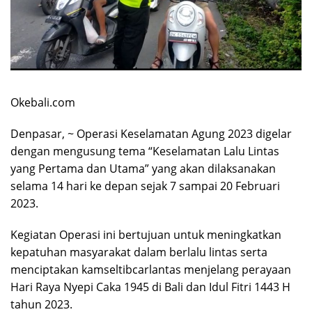
Okebali.com
Denpasar, ~ Operasi Keselamatan Agung 2023 digelar
dengan mengusung tema “Keselamatan Lalu Lintas
yang Pertama dan Utama” yang akan dilaksanakan
selama 14 hari ke depan sejak 7 sampai 20 Februari
2023.
Kegiatan Operasi ini bertujuan untuk meningkatkan
kepatuhan masyarakat dalam berlalu lintas serta
menciptakan kamseltibcarlantas menjelang perayaan
Hari Raya Nyepi Caka 1945 di Bali dan Idul Fitri 1443 H
tahun 2023.