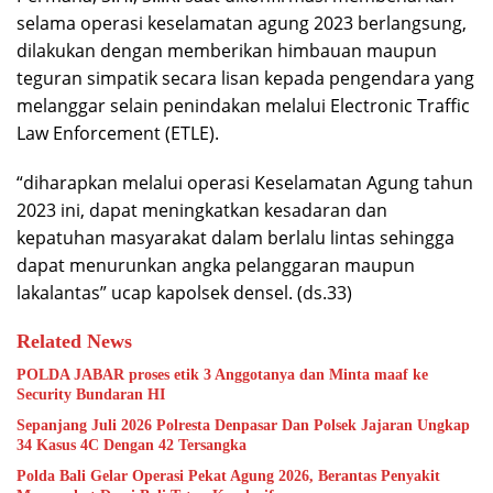
selama operasi keselamatan agung 2023 berlangsung,
dilakukan dengan memberikan himbauan maupun
teguran simpatik secara lisan kepada pengendara yang
melanggar selain penindakan melalui Electronic Traffic
Law Enforcement (ETLE).
“diharapkan melalui operasi Keselamatan Agung tahun
2023 ini, dapat meningkatkan kesadaran dan
kepatuhan masyarakat dalam berlalu lintas sehingga
dapat menurunkan angka pelanggaran maupun
lakalantas” ucap kapolsek densel. (ds.33)
Related News
POLDA JABAR proses etik 3 Anggotanya dan Minta maaf ke
Security Bundaran HI
Sepanjang Juli 2026 Polresta Denpasar Dan Polsek Jajaran Ungkap
34 Kasus 4C Dengan 42 Tersangka
Polda Bali Gelar Operasi Pekat Agung 2026, Berantas Penyakit