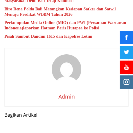
Masyarakat Demi Bali Tetap Kondusif
Biro Rena Polda Bali Matangkan Kesiapan Satker dan Satwil
Menuju Predikat WBBM Tahun 2026
Perkumpulan Media Online (MIO) dan PWI (Persatuan Wartawan
Indonesia)laporkan Hotman Paris Hutapea ke Polisi
Pisah Sambut Dandim 1615 dan Kapolres Lotim
Admin
Bagikan Artikel