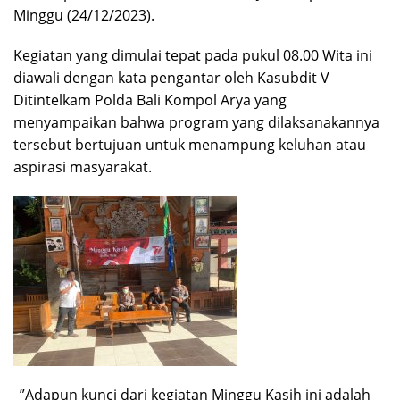
Minggu (24/12/2023).
Kegiatan yang dimulai tepat pada pukul 08.00 Wita ini
diawali dengan kata pengantar oleh Kasubdit V
Ditintelkam Polda Bali Kompol Arya yang
menyampaikan bahwa program yang dilaksanakannya
tersebut bertujuan untuk menampung keluhan atau
aspirasi masyarakat.
_”Adapun kunci dari kegiatan Minggu Kasih ini adalah