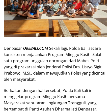
Denpasar
OKEBALI.COM
Sekali lagi, Polda Bali secara
konsisten menjalankan Program Minggu Kasih. Salah
satu program unggulan dorongan dari Mabes Polri
yang di prakarsai oleh Jenderal Polisi Drs. Listyo Sigit
Prabowo, M.Si., dalam mewujudkan Polisi yang dicintai
oleh masyarakat.
Berkaitan dengan hal tersebut, Polda Bali kali ini
menggelar program Minggu Kasih bersama
Masyarakat seputaran lingkungan Trengguli, yang
bertempat di Panti Asuhan Dharma Jati Denpasar,