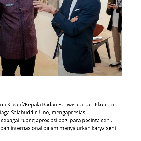
omi Kreatif/Kepala Badan Pariwisata dan Ekonomi
diaga Salahuddin Uno, mengapresiasi
sebagai ruang apresiasi bagi para pecinta seni,
l dan internasional dalam menyalurkan karya seni