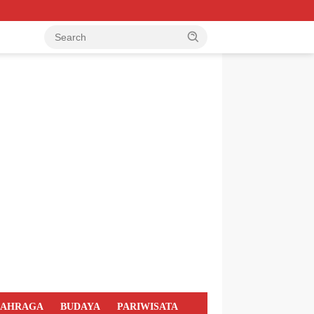
LAHRAGA
BUDAYA
PARIWISATA