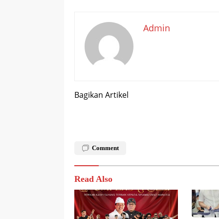
Admin
Bagikan Artikel
Comment
Read Also