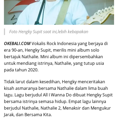
Foto Hengky Supit saat ini,lebih kebapakan
OKEBALI.COM
Vokalis Rock Indonesia yang berjaya di
era 90-an, Hengky Supit, merilis mini album solo
bertajuk Nathalie. Mini album ini dipersembahkan
untuk mendiang istrinya, Nathalie, yang tutup usia
pada tahun 2020.
Tidak larut dalam kesedihan, Hengky menceritakan
kisah asmaranya bersama Nathalie dalam lima buah
lagu. Lagu berjudul All I Wanna Do dibuat Hengky Supit
bersama istrinya semasa hidup. Empat lagu lainnya
berjudul Nathalie, Nathalie 2, Menaksir dan Mengukur
Jarak, dan Bersama Kita.