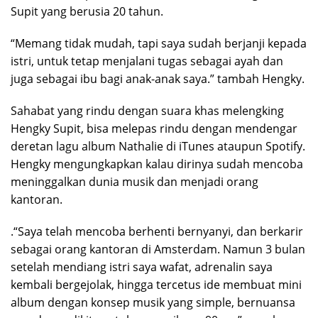
Supit yang berusia 20 tahun.
“Memang tidak mudah, tapi saya sudah berjanji kepada
istri, untuk tetap menjalani tugas sebagai ayah dan
juga sebagai ibu bagi anak-anak saya.” tambah Hengky.
Sahabat yang rindu dengan suara khas melengking
Hengky Supit, bisa melepas rindu dengan mendengar
deretan lagu album Nathalie di iTunes ataupun Spotify.
Hengky mengungkapkan kalau dirinya sudah mencoba
meninggalkan dunia musik dan menjadi orang
kantoran.
.“Saya telah mencoba berhenti bernyanyi, dan berkarir
sebagai orang kantoran di Amsterdam. Namun 3 bulan
setelah mendiang istri saya wafat, adrenalin saya
kembali bergejolak, hingga tercetus ide membuat mini
album dengan konsep musik yang simple, bernuansa