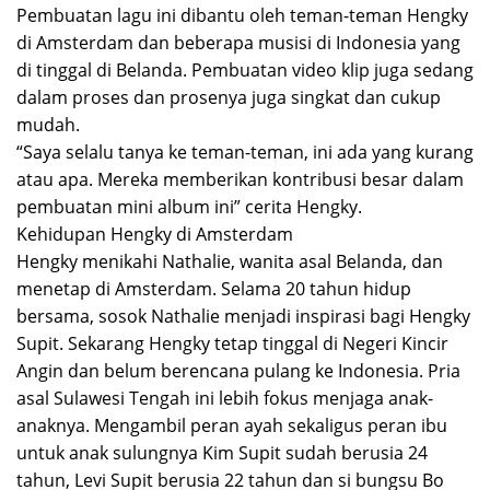
Pembuatan lagu ini dibantu oleh teman-teman Hengky
di Amsterdam dan beberapa musisi di Indonesia yang
di tinggal di Belanda. Pembuatan video klip juga sedang
dalam proses dan prosenya juga singkat dan cukup
mudah.
“Saya selalu tanya ke teman-teman, ini ada yang kurang
atau apa. Mereka memberikan kontribusi besar dalam
pembuatan mini album ini” cerita Hengky.
Kehidupan Hengky di Amsterdam
Hengky menikahi Nathalie, wanita asal Belanda, dan
menetap di Amsterdam. Selama 20 tahun hidup
bersama, sosok Nathalie menjadi inspirasi bagi Hengky
Supit. Sekarang Hengky tetap tinggal di Negeri Kincir
Angin dan belum berencana pulang ke Indonesia. Pria
asal Sulawesi Tengah ini lebih fokus menjaga anak-
anaknya. Mengambil peran ayah sekaligus peran ibu
untuk anak sulungnya Kim Supit sudah berusia 24
tahun, Levi Supit berusia 22 tahun dan si bungsu Bo