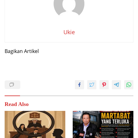
Ukie
Bagikan Artikel
Read Also