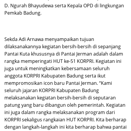
D. Ngurah Bhayudewa serta Kepala OPD di lingkungan
Pemkab Badung.
Sekda Adi Arnawa menyampaikan tujuan
dilaksanakannya kegiatan bersih-bersih di sepanjang
Pantai Kuta khususnya di Pantai Jerman adalah dalam
rangka memperingati HUT ke-51 KORPRI. Kegiatan ini
juga untuk meningkatkan kebersamaan seluruh
anggota KORPRI Kabupaten Badung serta ikut
mempromosikan icon baru Pantai Jerman. “Kami
seluruh jajaran KORPRI Kabupaten Badung
melaksanakan kegiatan bersih-bersih di seputaran
patung yang baru dibangun oleh pemerintah. Kegiatan
ini juga dalam rangka melaksanakan program dari
KORPRI sekaligus rangkaian HUT KORPRI. Kita berharap
dengan langkah-langkah ini kita berharap bahwa pantai