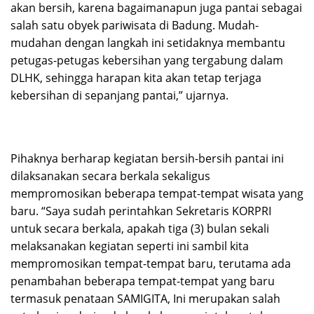
akan bersih, karena bagaimanapun juga pantai sebagai
salah satu obyek pariwisata di Badung. Mudah-
mudahan dengan langkah ini setidaknya membantu
petugas-petugas kebersihan yang tergabung dalam
DLHK, sehingga harapan kita akan tetap terjaga
kebersihan di sepanjang pantai,” ujarnya.
Pihaknya berharap kegiatan bersih-bersih pantai ini
dilaksanakan secara berkala sekaligus
mempromosikan beberapa tempat-tempat wisata yang
baru. “Saya sudah perintahkan Sekretaris KORPRI
untuk secara berkala, apakah tiga (3) bulan sekali
melaksanakan kegiatan seperti ini sambil kita
mempromosikan tempat-tempat baru, terutama ada
penambahan beberapa tempat-tempat yang baru
termasuk penataan SAMIGITA, Ini merupakan salah