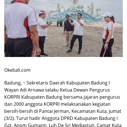
Okebali.com
Badung, ~ Sekretaris Daerah Kabupaten Badung I
Wayan Adi Arnawa selaku Ketua Dewan Pengurus
KORPRI Kabupaten Badung bersama jajaran pengurus
dan 2000 anggota KORPRI melaksanakan kegiatan
bersih-bersih di Pantai Jerman, Kecamatan Kuta, Jumat
(3/2). Turut hadir Anggota DPRD Kabupaten Badung I
Gst. Anom Gumanti, Luh De Sri Mediastuti, Camat Kuta