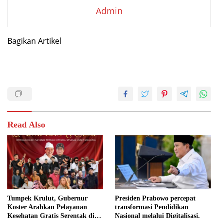
Admin
Bagikan Artikel
Read Also
Tumpek Krulut, Gubernur
Presiden Prabowo percepat
Koster Arahkan Pelayanan
transformasi Pendidikan
Kesehatan Gratis Serentak di
Nasional melalui Digitalisasi.