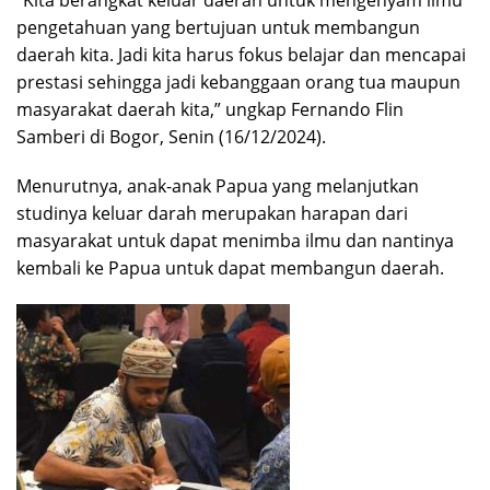
pengetahuan yang bertujuan untuk membangun
daerah kita. Jadi kita harus fokus belajar dan mencapai
prestasi sehingga jadi kebanggaan orang tua maupun
masyarakat daerah kita,” ungkap Fernando Flin
Samberi di Bogor, Senin (16/12/2024).
Menurutnya, anak-anak Papua yang melanjutkan
studinya keluar darah merupakan harapan dari
masyarakat untuk dapat menimba ilmu dan nantinya
kembali ke Papua untuk dapat membangun daerah.