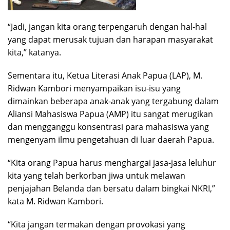
“Jadi, jangan kita orang terpengaruh dengan hal-hal
yang dapat merusak tujuan dan harapan masyarakat
kita,” katanya.
Sementara itu, Ketua Literasi Anak Papua (LAP), M.
Ridwan Kambori menyampaikan isu-isu yang
dimainkan beberapa anak-anak yang tergabung dalam
Aliansi Mahasiswa Papua (AMP) itu sangat merugikan
dan mengganggu konsentrasi para mahasiswa yang
mengenyam ilmu pengetahuan di luar daerah Papua.
“Kita orang Papua harus menghargai jasa-jasa leluhur
kita yang telah berkorban jiwa untuk melawan
penjajahan Belanda dan bersatu dalam bingkai NKRI,”
kata M. Ridwan Kambori.
“Kita jangan termakan dengan provokasi yang