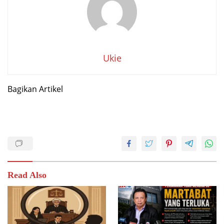
Ukie
Bagikan Artikel
Read Also