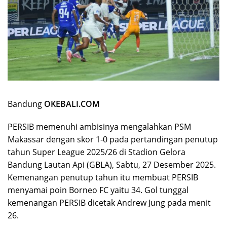
Bandung
OKEBALI.COM
PERSIB memenuhi ambisinya mengalahkan PSM
Makassar dengan skor 1-0 pada pertandingan penutup
tahun Super League 2025/26 di Stadion Gelora
Bandung Lautan Api (GBLA), Sabtu, 27 Desember 2025.
Kemenangan penutup tahun itu membuat PERSIB
menyamai poin Borneo FC yaitu 34. Gol tunggal
kemenangan PERSIB dicetak Andrew Jung pada menit
26.