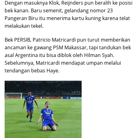
Dengan masuknya Klok, Reijnders pun beralih ke posisi
bek kanan. Baru semenit, gelandang nomor 23
Pangeran Biru itu menerima kartu kuning karena telat
melakukan tekel.
Bek PERSIB, Patricio Matricardi pun turut memberikan
ancaman ke gawang PSM Makassar, tapi tandukan bek
asal Argentina itu bisa diblok oleh Hilman Syah.
Sebelumnya, Matricardi mendapat umpan melalui
tendangan bebas Haye.