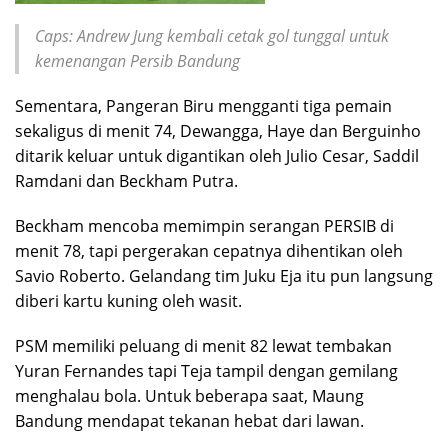
Caps: Andrew Jung kembali cetak gol tunggal untuk
kemenangan Persib Bandung
Sementara, Pangeran Biru mengganti tiga pemain
sekaligus di menit 74, Dewangga, Haye dan Berguinho
ditarik keluar untuk digantikan oleh Julio Cesar, Saddil
Ramdani dan Beckham Putra.
Beckham mencoba memimpin serangan PERSIB di
menit 78, tapi pergerakan cepatnya dihentikan oleh
Savio Roberto. Gelandang tim Juku Eja itu pun langsung
diberi kartu kuning oleh wasit.
PSM memiliki peluang di menit 82 lewat tembakan
Yuran Fernandes tapi Teja tampil dengan gemilang
menghalau bola. Untuk beberapa saat, Maung
Bandung mendapat tekanan hebat dari lawan.