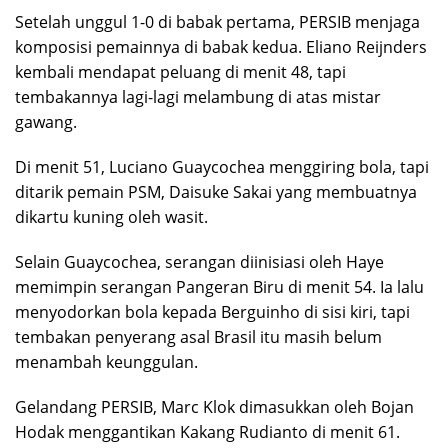
Setelah unggul 1-0 di babak pertama, PERSIB menjaga
komposisi pemainnya di babak kedua. Eliano Reijnders
kembali mendapat peluang di menit 48, tapi
tembakannya lagi-lagi melambung di atas mistar
gawang.
Di menit 51, Luciano Guaycochea menggiring bola, tapi
ditarik pemain PSM, Daisuke Sakai yang membuatnya
dikartu kuning oleh wasit.
Selain Guaycochea, serangan diinisiasi oleh Haye
memimpin serangan Pangeran Biru di menit 54. Ia lalu
menyodorkan bola kepada Berguinho di sisi kiri, tapi
tembakan penyerang asal Brasil itu masih belum
menambah keunggulan.
Gelandang PERSIB, Marc Klok dimasukkan oleh Bojan
Hodak menggantikan Kakang Rudianto di menit 61.