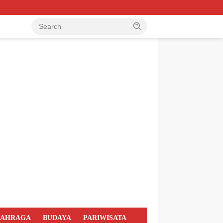
LAHRAGA
BUDAYA
PARIWISATA