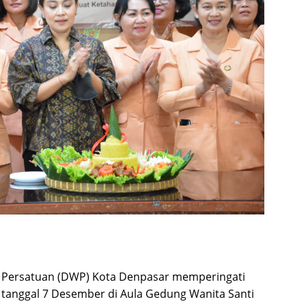
 Persatuan (DWP) Kota Denpasar memperingati
 tanggal 7 Desember di Aula Gedung Wanita Santi