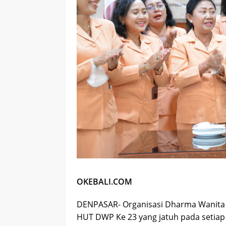
OKEBALI.COM
DENPASAR- Organisasi Dharma Wanita
HUT DWP Ke 23 yang jatuh pada setiap