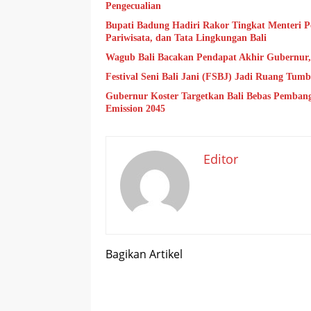
Pengecualian
Bupati Badung Hadiri Rakor Tingkat Menteri P
Pariwisata, dan Tata Lingkungan Bali
Wagub Bali Bacakan Pendapat Akhir Gubernur
Festival Seni Bali Jani (FSBJ) Jadi Ruang Tum
Gubernur Koster Targetkan Bali Bebas Pembang
Emission 2045
Editor
Bagikan Artikel