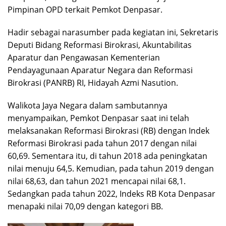
Pimpinan OPD terkait Pemkot Denpasar.
Hadir sebagai narasumber pada kegiatan ini, Sekretaris
Deputi Bidang Reformasi Birokrasi, Akuntabilitas
Aparatur dan Pengawasan Kementerian
Pendayagunaan Aparatur Negara dan Reformasi
Birokrasi (PANRB) RI, Hidayah Azmi Nasution.
Walikota Jaya Negara dalam sambutannya
menyampaikan, Pemkot Denpasar saat ini telah
melaksanakan Reformasi Birokrasi (RB) dengan Indek
Reformasi Birokrasi pada tahun 2017 dengan nilai
60,69. Sementara itu, di tahun 2018 ada peningkatan
nilai menuju 64,5. Kemudian, pada tahun 2019 dengan
nilai 68,63, dan tahun 2021 mencapai nilai 68,1.
Sedangkan pada tahun 2022, Indeks RB Kota Denpasar
menapaki nilai 70,09 dengan kategori BB.