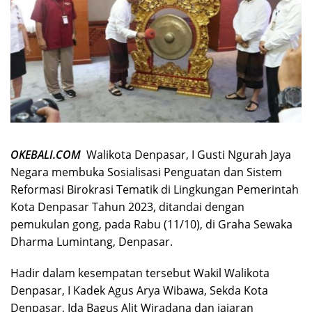
OKEBALI.COM
Walikota Denpasar, I Gusti Ngurah Jaya
Negara membuka Sosialisasi Penguatan dan Sistem
Reformasi Birokrasi Tematik di Lingkungan Pemerintah
Kota Denpasar Tahun 2023, ditandai dengan
pemukulan gong, pada Rabu (11/10), di Graha Sewaka
Dharma Lumintang, Denpasar.
Hadir dalam kesempatan tersebut Wakil Walikota
Denpasar, I Kadek Agus Arya Wibawa, Sekda Kota
Denpasar, Ida Bagus Alit Wiradana dan jajaran