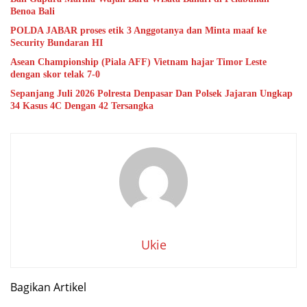
Benoa Bali
POLDA JABAR proses etik 3 Anggotanya dan Minta maaf ke
Security Bundaran HI
Asean Championship (Piala AFF) Vietnam hajar Timor Leste
dengan skor telak 7-0
Sepanjang Juli 2026 Polresta Denpasar Dan Polsek Jajaran Ungkap
34 Kasus 4C Dengan 42 Tersangka
Ukie
Bagikan Artikel