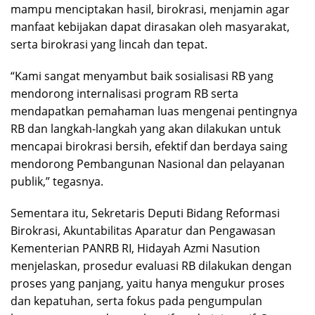
mampu menciptakan hasil, birokrasi, menjamin agar
manfaat kebijakan dapat dirasakan oleh masyarakat,
serta birokrasi yang lincah dan tepat.
“Kami sangat menyambut baik sosialisasi RB yang
mendorong internalisasi program RB serta
mendapatkan pemahaman luas mengenai pentingnya
RB dan langkah-langkah yang akan dilakukan untuk
mencapai birokrasi bersih, efektif dan berdaya saing
mendorong Pembangunan Nasional dan pelayanan
publik,” tegasnya.
Sementara itu, Sekretaris Deputi Bidang Reformasi
Birokrasi, Akuntabilitas Aparatur dan Pengawasan
Kementerian PANRB RI, Hidayah Azmi Nasution
menjelaskan, prosedur evaluasi RB dilakukan dengan
proses yang panjang, yaitu hanya mengukur proses
dan kepatuhan, serta fokus pada pengumpulan