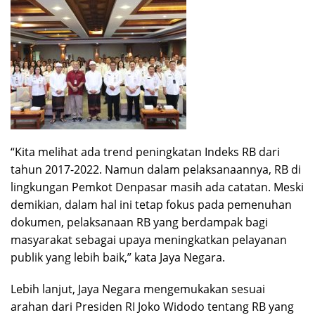
“Kita melihat ada trend peningkatan Indeks RB dari
tahun 2017-2022. Namun dalam pelaksanaannya, RB di
lingkungan Pemkot Denpasar masih ada catatan. Meski
demikian, dalam hal ini tetap fokus pada pemenuhan
dokumen, pelaksanaan RB yang berdampak bagi
masyarakat sebagai upaya meningkatkan pelayanan
publik yang lebih baik,” kata Jaya Negara.
Lebih lanjut, Jaya Negara mengemukakan sesuai
arahan dari Presiden RI Joko Widodo tentang RB yang