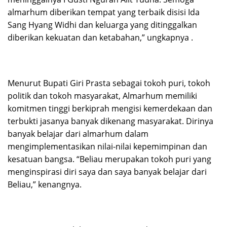
almarhum diberikan tempat yang terbaik disisi Ida
Sang Hyang Widhi dan keluarga yang ditinggalkan
diberikan kekuatan dan ketabahan,” ungkapnya .
Menurut Bupati Giri Prasta sebagai tokoh puri, tokoh
politik dan tokoh masyarakat, Almarhum memiliki
komitmen tinggi berkiprah mengisi kemerdekaan dan
terbukti jasanya banyak dikenang masyarakat. Dirinya
banyak belajar dari almarhum dalam
mengimplementasikan nilai-nilai kepemimpinan dan
kesatuan bangsa. “Beliau merupakan tokoh puri yang
menginspirasi diri saya dan saya banyak belajar dari
Beliau,” kenangnya.