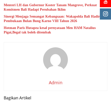
Menteri LH dan Gubernur Koster Tanam Mangrove, Perkuat
Komitmen Bali Hadapi Perubahan Iklim
Sinergi Menjaga Semangat Kebangsaan: Wakapolda Bali Hadiri
Pembukaan Bulan Bung Karno VIII Tahun 2026
Hotman Paris Hutapea kesal pernyataan Men HAM Natalius
Pigai,Begal tak boleh ditembak
Admin
Bagikan Artikel