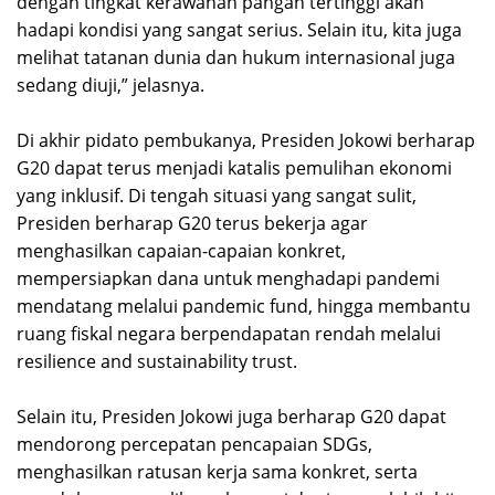
dengan tingkat kerawanan pangan tertinggi akan
hadapi kondisi yang sangat serius. Selain itu, kita juga
melihat tatanan dunia dan hukum internasional juga
sedang diuji,” jelasnya.
Di akhir pidato pembukanya, Presiden Jokowi berharap
G20 dapat terus menjadi katalis pemulihan ekonomi
yang inklusif. Di tengah situasi yang sangat sulit,
Presiden berharap G20 terus bekerja agar
menghasilkan capaian-capaian konkret,
mempersiapkan dana untuk menghadapi pandemi
mendatang melalui pandemic fund, hingga membantu
ruang fiskal negara berpendapatan rendah melalui
resilience and sustainability trust.
Selain itu, Presiden Jokowi juga berharap G20 dapat
mendorong percepatan pencapaian SDGs,
menghasilkan ratusan kerja sama konkret, serta