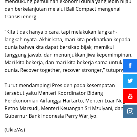
mendukung pemulihan ekonomi dunia yang lebih hijau
dan berkelanjutan melalui Bali Compact mengenai
transisi energi.
“Kita tidak hanya bicara, tapi melakukan langkah-
langkah nyata. Akhir kata, mari kita perlihatkan kepada
dunia bahwa kita dapat bersikap bijak, memikul
tanggung jawab, dan menunjukkan jiwa kepemimpinan.
Mari kita bekerja, dan mari kita bekerja sama untuk
dunia. Recover together, recover stronger,” tutupnya.
Turut mendampingi Presiden pada kesempatan
tersebut yaitu Menteri Koordinator Bidang
Perekonomian Airlangga Hartarto, Menteri Luar Negeri
Retno Marsudi, Menteri Keuangan Sri Mzulyani, dan
Gubernur Bank Indonesia Perry Warjiyo.
(Ukie/As)