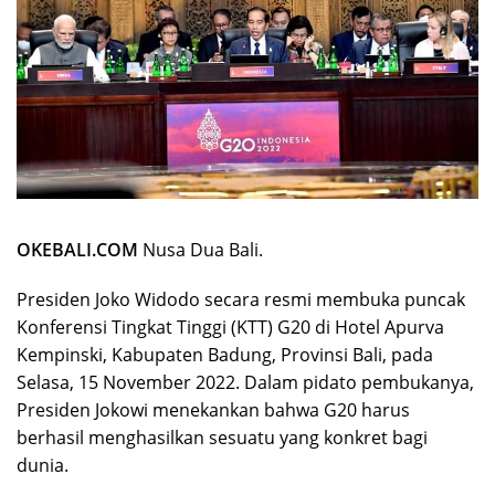
OKEBALI.COM
Nusa Dua Bali.
Presiden Joko Widodo secara resmi membuka puncak
Konferensi Tingkat Tinggi (KTT) G20 di Hotel Apurva
Kempinski, Kabupaten Badung, Provinsi Bali, pada
Selasa, 15 November 2022. Dalam pidato pembukanya,
Presiden Jokowi menekankan bahwa G20 harus
berhasil menghasilkan sesuatu yang konkret bagi
dunia.