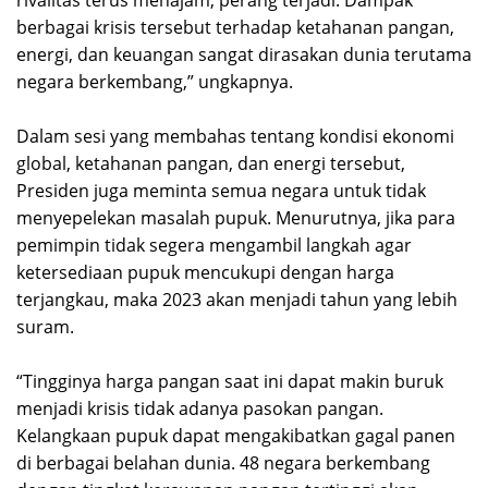
berbagai krisis tersebut terhadap ketahanan pangan,
energi, dan keuangan sangat dirasakan dunia terutama
negara berkembang,” ungkapnya.
Dalam sesi yang membahas tentang kondisi ekonomi
global, ketahanan pangan, dan energi tersebut,
Presiden juga meminta semua negara untuk tidak
menyepelekan masalah pupuk. Menurutnya, jika para
pemimpin tidak segera mengambil langkah agar
ketersediaan pupuk mencukupi dengan harga
terjangkau, maka 2023 akan menjadi tahun yang lebih
suram.
“Tingginya harga pangan saat ini dapat makin buruk
menjadi krisis tidak adanya pasokan pangan.
Kelangkaan pupuk dapat mengakibatkan gagal panen
di berbagai belahan dunia. 48 negara berkembang