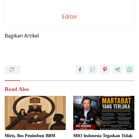
Editor
Bagikan Artikel
Read Also
Miris, Bos Penimbun BBM
MIO Indonesia Tegaskan Tidak