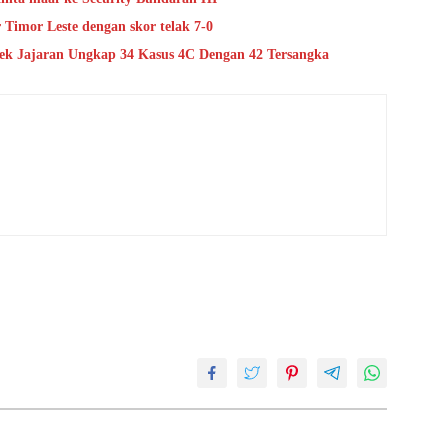
Timor Leste dengan skor telak 7-0
lsek Jajaran Ungkap 34 Kasus 4C Dengan 42 Tersangka