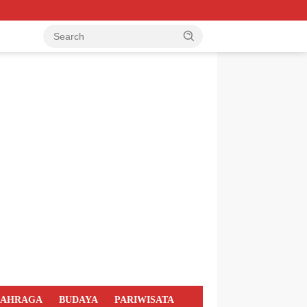
LAHRAGA
BUDAYA
PARIWISATA