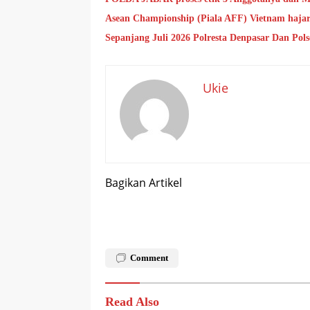
Asean Championship (Piala AFF) Vietnam hajar 
Sepanjang Juli 2026 Polresta Denpasar Dan Po
Ukie
Bagikan Artikel
Comment
Read Also